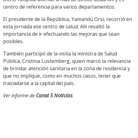
centro de referencia para varios departamentos.
El presidente de la República, Yamandú Orsi, recorrió en
esta jornada ese centro de salud. Allí resaltó la
importancia de ir efectuando las mejoras que sean
posibles.
También participó de la visita la ministra de Salud
Pública, Cristina Lustemberg, quien marcó la relevancia
de brindar atención sanitaria en la zona de residencia y
que no implique, como en muchos casos, tener que
trasladarse a la capital del país.
Ver informe de
Canal 5 Noticias
: