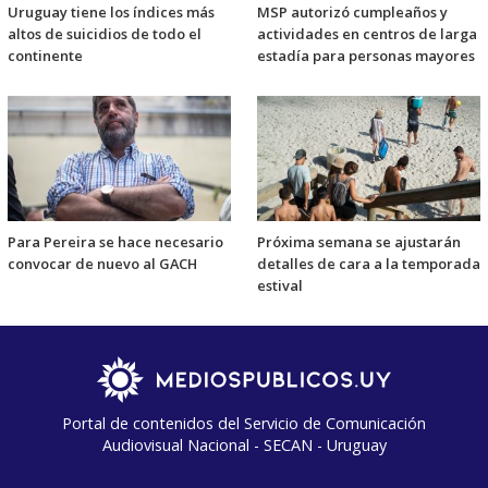
Uruguay tiene los índices más
MSP autorizó cumpleaños y
altos de suicidios de todo el
actividades en centros de larga
continente
estadía para personas mayores
Para Pereira se hace necesario
Próxima semana se ajustarán
convocar de nuevo al GACH
detalles de cara a la temporada
estival
Portal de contenidos del Servicio de Comunicación
Audiovisual Nacional - SECAN - Uruguay