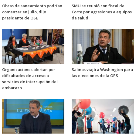
Obras de saneamiento podrían
SMU se reunió con fiscal de
comenzar en julio, dijo
Corte por agresiones a equipos
presidente de OSE
de salud
Organizaciones alertan por
Salinas viajó a Washington para
dificultades de acceso a
las elecciones de la OPS
servicios de interrupción del
embarazo