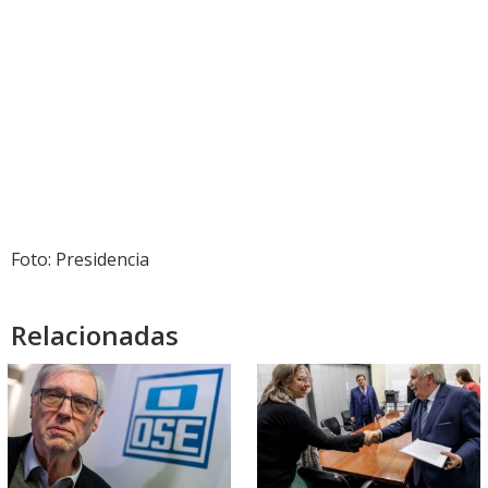
Foto: Presidencia
Relacionadas