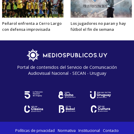
Peñarol enfrenta a Cerro Largo
Los jugadores no paran y hay
con defensa improvisada
fútbol el fin de semana
Portal de contenidos del Servicio de Comunicación
Audiovisual Nacional - SECAN - Uruguay
Políticas de privacidad
Normativa
Institucional
Contacto