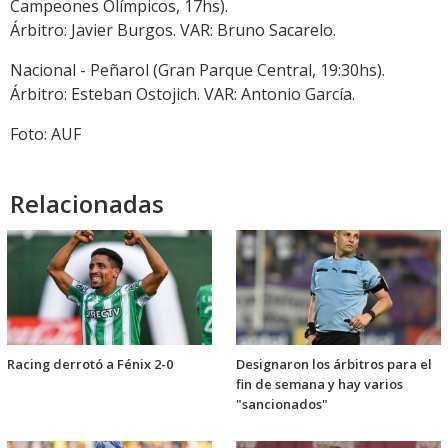
Campeones Olímpicos, 17hs).
Árbitro: Javier Burgos. VAR: Bruno Sacarelo.
Nacional - Peñarol (Gran Parque Central, 19:30hs).
Árbitro: Esteban Ostojich. VAR: Antonio García.
Foto: AUF
Relacionadas
Racing derrotó a Fénix 2-0
Designaron los árbitros para el
fin de semana y hay varios
"sancionados"