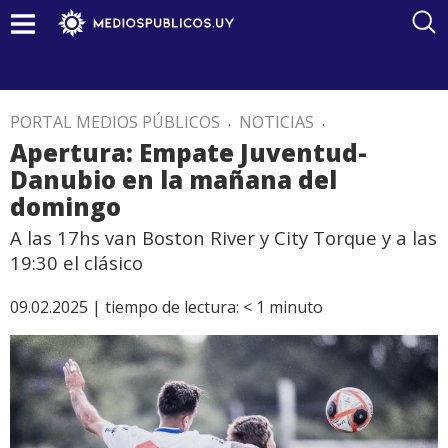
PORTAL MEDIOS PÚBLICOS
.
NOTICIAS
.
Apertura: Empate Juventud-
Danubio en la mañana del
domingo
A las 17hs van Boston River y City Torque y a las
19:30 el clásico
09.02.2025 |
tiempo de lectura:
< 1
minuto