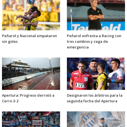
Peñarol y Nacional empataron
Peñarol enfrenta a Racing con
sin goles
tres cambios y zaga de
emergencia
Apertura: Progreso derrotó a
Designaron los árbitros para la
Cerro 3-2
segunda fecha del Apertura