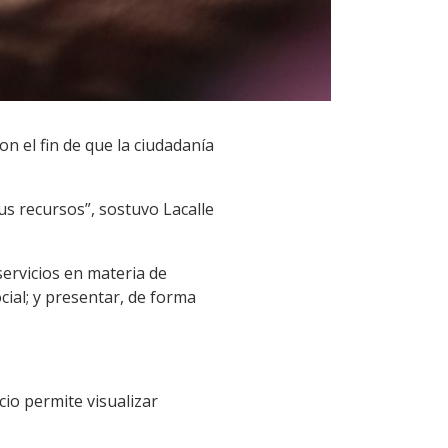
 el fin de que la ciudadanía
s recursos”, sostuvo Lacalle
servicios en materia de
cial; y presentar, de forma
cio permite visualizar