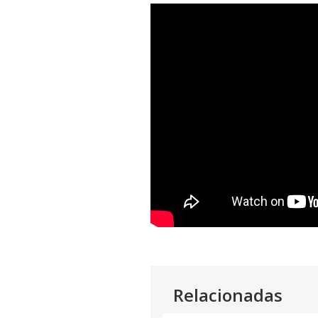
Relacionadas