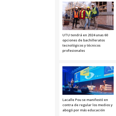
UTU tendrá en 2024 unas 60
opciones de bachilleratos
tecnológicos y técnicos
profesionales
Lacalle Pou se manifestó en
contra de regular los medios y
abogó por más educación