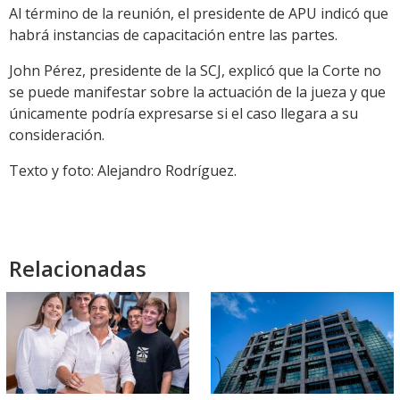
Al término de la reunión, el presidente de APU indicó que
habrá instancias de capacitación entre las partes.
John Pérez, presidente de la SCJ, explicó que la Corte no
se puede manifestar sobre la actuación de la jueza y que
únicamente podría expresarse si el caso llegara a su
consideración.
Texto y foto: Alejandro Rodríguez.
Relacionadas