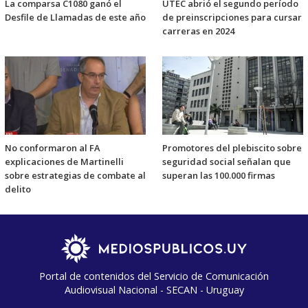
La comparsa C1080 ganó el
UTEC abrió el segundo período
Desfile de Llamadas de este año
de preinscripciones para cursar
carreras en 2024
No conformaron al FA
Promotores del plebiscito sobre
explicaciones de Martinelli
seguridad social señalan que
sobre estrategias de combate al
superan las 100.000 firmas
delito
Portal de contenidos del Servicio de Comunicación
Audiovisual Nacional - SECAN - Uruguay