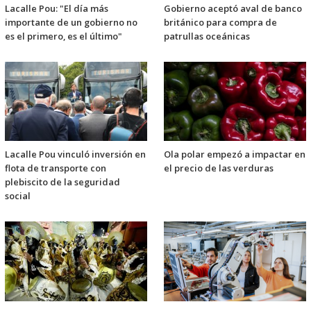
Lacalle Pou: "El día más
Gobierno aceptó aval de banco
importante de un gobierno no
británico para compra de
es el primero, es el último"
patrullas oceánicas
Lacalle Pou vinculó inversión en
Ola polar empezó a impactar en
flota de transporte con
el precio de las verduras
plebiscito de la seguridad
social