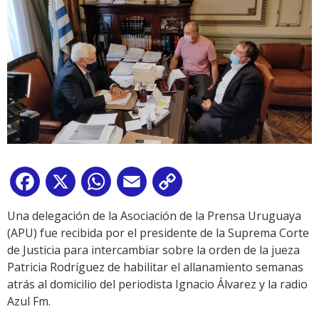
Facebook
X
WhatsApp
Email
Copy
Link
Una delegación de la Asociación de la Prensa Uruguaya
(APU) fue recibida por el presidente de la Suprema Corte
de Justicia para intercambiar sobre la orden de la jueza
Patricia Rodríguez de habilitar el allanamiento semanas
atrás al domicilio del periodista Ignacio Álvarez y la radio
Azul Fm.