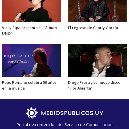
Vicky Ripa presenta su "álbum
El regreso de Charly García
UNO"
Popo Romano celebra 50 años
Diego Presa y su nuevo disco
en la música
“Flor Abierta”
Portal de contenidos del Servicio de Comunicación