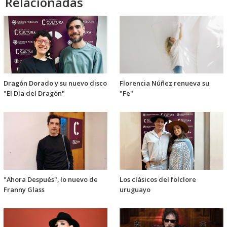
Relacionadas
Dragón Dorado y su nuevo disco
Florencia Núñez renueva su
"El Día del Dragón"
"Fe"
"Ahora Después", lo nuevo de
Los clásicos del folclore
Franny Glass
uruguayo