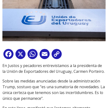
Facebook
X
WhatsApp
Email
Copy
Link
En Justos y pecadores entrevistamos a la presidenta de
la Unión de Exportadores del Uruguay, Carmen Porteiro.
Sobre las medidas anunciadas desde la administración
Trump, sostuvo que “es una sumatoria de novedades. La
única certeza que tenemos son las incertidumbres. Es lo
único que permanece”.