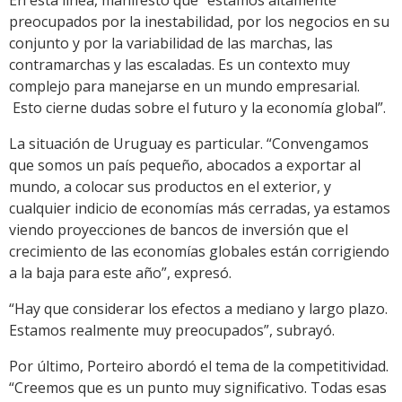
En esta línea, manifestó que “estamos altamente
preocupados por la inestabilidad, por los negocios en su
conjunto y por la variabilidad de las marchas, las
contramarchas y las escaladas. Es un contexto muy
complejo para manejarse en un mundo empresarial.
Esto cierne dudas sobre el futuro y la economía global”.
La situación de Uruguay es particular. “Convengamos
que somos un país pequeño, abocados a exportar al
mundo, a colocar sus productos en el exterior, y
cualquier indicio de economías más cerradas, ya estamos
viendo proyecciones de bancos de inversión que el
crecimiento de las economías globales están corrigiendo
a la baja para este año”, expresó.
“Hay que considerar los efectos a mediano y largo plazo.
Estamos realmente muy preocupados”, subrayó.
Por último, Porteiro abordó el tema de la competitividad.
“Creemos que es un punto muy significativo. Todas esas