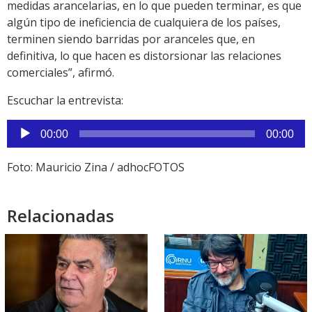
medidas arancelarias, en lo que pueden terminar, es que
algún tipo de ineficiencia de cualquiera de los países,
terminen siendo barridas por aranceles que, en
definitiva, lo que hacen es distorsionar las relaciones
comerciales”, afirmó.
Escuchar la entrevista:
Reproductor
00:00
00:00
de
audio
Foto: Mauricio Zina / adhocFOTOS
Relacionadas