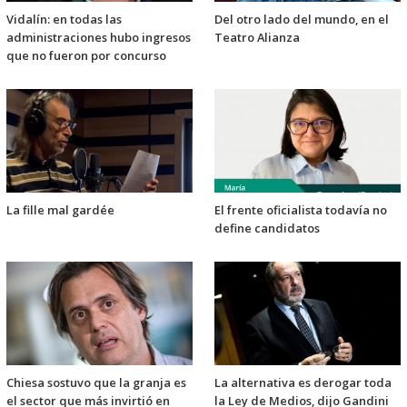
Vidalín: en todas las
Del otro lado del mundo, en el
administraciones hubo ingresos
Teatro Alianza
que no fueron por concurso
La fille mal gardée
El frente oficialista todavía no
define candidatos
Chiesa sostuvo que la granja es
La alternativa es derogar toda
el sector que más invirtió en
la Ley de Medios, dijo Gandini