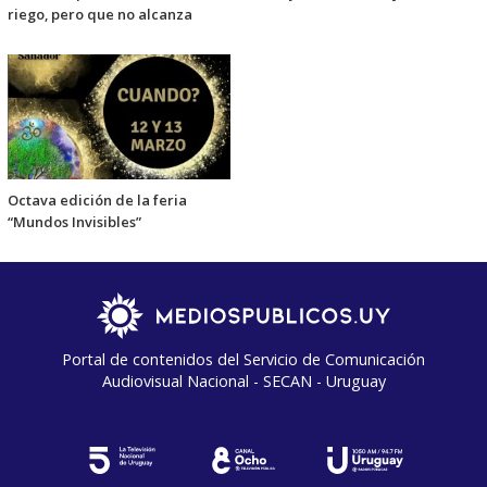
riego, pero que no alcanza
Octava edición de la feria
“Mundos Invisibles”
Portal de contenidos del Servicio de Comunicación
Audiovisual Nacional - SECAN - Uruguay