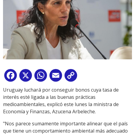
Facebook
X
WhatsApp
Email
Copy
Link
Uruguay luchará por conseguir bonos cuya tasa de
interés esté ligada a las buenas prácticas
medioambientales, explicó este lunes la ministra de
Economía y Finanzas, Azucena Arbeleche.
"Nos parece sumamente importante alinear que el país
que tiene un comportamiento ambiental más adecuado