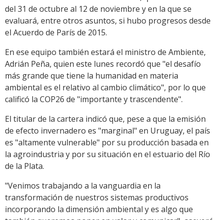
del 31 de octubre al 12 de noviembre y en la que se
evaluará, entre otros asuntos, si hubo progresos desde
el Acuerdo de París de 2015.
En ese equipo también estará el ministro de Ambiente,
Adrián Peña, quien este lunes recordó que "el desafío
más grande que tiene la humanidad en materia
ambiental es el relativo al cambio climático", por lo que
calificó la COP26 de "importante y trascendente".
El titular de la cartera indicó que, pese a que la emisión
de efecto invernadero es "marginal" en Uruguay, el país
es "altamente vulnerable" por su producción basada en
la agroindustria y por su situación en el estuario del Río
de la Plata.
"Venimos trabajando a la vanguardia en la
transformación de nuestros sistemas productivos
incorporando la dimensión ambiental y es algo que