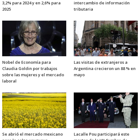
3,2% para 2024 y en 2,6% para
intercambio de información
2025
tributaria
Nobel de Economía para
Las visitas de extranjeros a
Claudia Goldin por trabajos
Argentina crecieron un 88 % en
sobre las mujeres y el mercado
mayo
laboral
Se abrió el mercado mexicano
Lacalle Pou participará este