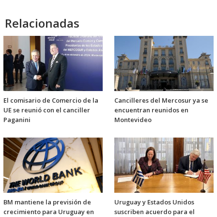
Relacionadas
El comisario de Comercio de la
Cancilleres del Mercosur ya se
UE se reunió con el canciller
encuentran reunidos en
Paganini
Montevideo
BM mantiene la previsión de
Uruguay y Estados Unidos
crecimiento para Uruguay en
suscriben acuerdo para el