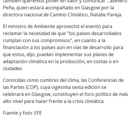
también queremos poner en valor y comunicar", aseveró
Peña, quien estará acompañado en Glasgow por la
directora nacional de Cambio Climático, Natalie Pareja.
El ministro de Ambiente aprovechó el evento para
reclamar la necesidad de que "los países desarrollados
cumplan con sus compromisos", en cuanto a la
financiación a los países aún en vías de desarrollo para
que estos, dijo, puedan implementar sus planes de
adaptación climática en la producción, en costas o en
ciudades.
Conocidas como cumbres del clima, las Conferencias de
las Partes (COP), cuya vigésima sexta edición se
celebrará en Glasgow, constituyen el foro político de más
alto nivel para hacer frente a la crisis climática.
Fuente y foto: EFE