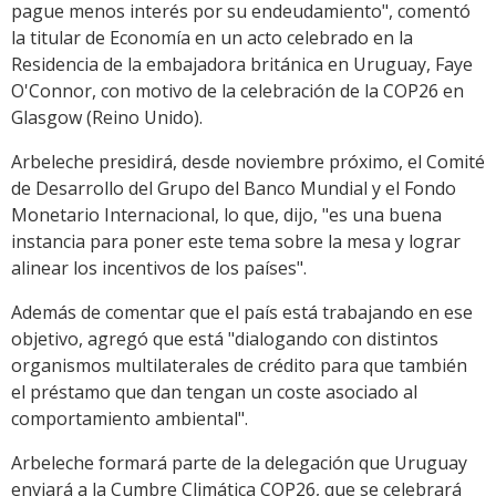
pague menos interés por su endeudamiento", comentó
la titular de Economía en un acto celebrado en la
Residencia de la embajadora británica en Uruguay, Faye
O'Connor, con motivo de la celebración de la COP26 en
Glasgow (Reino Unido).
Arbeleche presidirá, desde noviembre próximo, el Comité
de Desarrollo del Grupo del Banco Mundial y el Fondo
Monetario Internacional, lo que, dijo, "es una buena
instancia para poner este tema sobre la mesa y lograr
alinear los incentivos de los países".
Además de comentar que el país está trabajando en ese
objetivo, agregó que está "dialogando con distintos
organismos multilaterales de crédito para que también
el préstamo que dan tengan un coste asociado al
comportamiento ambiental".
Arbeleche formará parte de la delegación que Uruguay
enviará a la Cumbre Climática COP26, que se celebrará