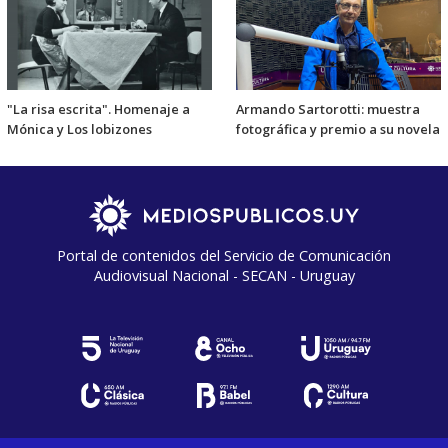
"La risa escrita". Homenaje a
Armando Sartorotti: muestra
Mónica y Los lobizones
fotográfica y premio a su novela
Portal de contenidos del Servicio de Comunicación
Audiovisual Nacional - SECAN - Uruguay