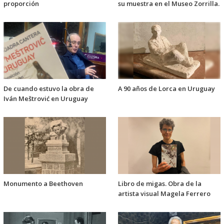
proporción
su muestra en el Museo Zorrilla.
De cuando estuvo la obra de
A 90 años de Lorca en Uruguay
Iván Meštrović en Uruguay
Monumento a Beethoven
Libro de migas. Obra de la
artista visual Magela Ferrero