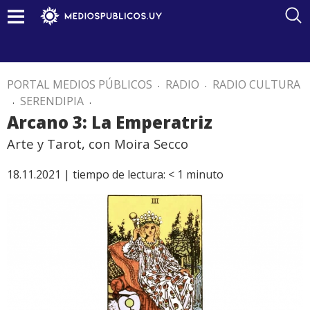
PORTAL MEDIOS PÚBLICOS
.
RADIO
.
RADIO CULTURA
.
SERENDIPIA
.
Arcano 3: La Emperatriz
Arte y Tarot, con Moira Secco
18.11.2021 |
tiempo de lectura:
< 1
minuto