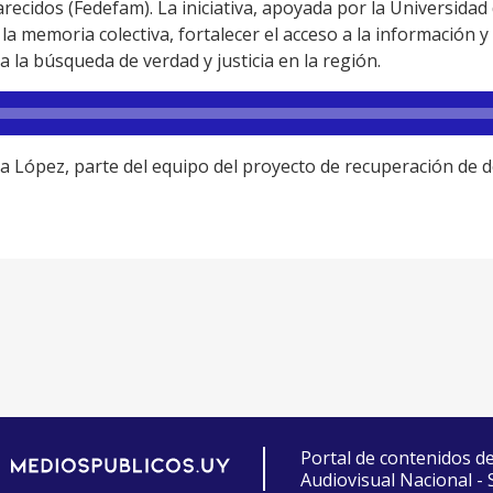
ecidos (Fedefam). La iniciativa, apoyada por la Universidad 
 la memoria colectiva, fortalecer el acceso a la información
la búsqueda de verdad y justicia en la región.
cia López, parte del equipo del proyecto de recuperación d
Portal de contenidos d
Audiovisual Nacional -