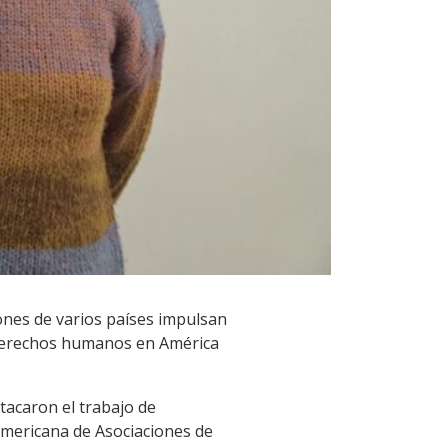
ones de varios países impulsan
s derechos humanos en América
tacaron el trabajo de
oamericana de Asociaciones de