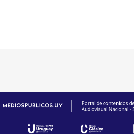
Portal de contenidos d
Audiovisual Nacional -