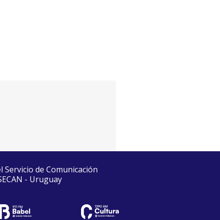
el Servicio de Comunicación
 SECAN - Uruguay