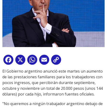
Facebook
X
WhatsApp
Email
Copy
Link
El Gobierno argentino anunció este martes un aumento
de las prestaciones familiares para los trabajadores con
pocos ingresos, que percibirán durante septiembre,
octubre y noviembre un total de 20.000 pesos (unos 144
dólares) por cada hijo, informaron fuentes oficiales.
"No queremos a ningún trabajador argentino debajo de