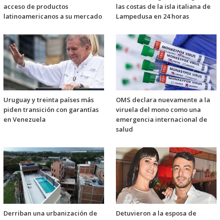
acceso de productos
las costas de la isla italiana de
latinoamericanos a su mercado
Lampedusa en 24 horas
Uruguay y treinta países más
OMS declara nuevamente a la
piden transición con garantías
viruela del mono como una
en Venezuela
emergencia internacional de
salud
Derriban una urbanización de
Detuvieron a la esposa de