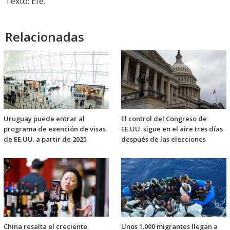
Texto: Efe.
Relacionadas
Uruguay puede entrar al
El control del Congreso de
programa de exención de visas
EE.UU. sigue en el aire tres días
de EE.UU. a partir de 2025
después de las elecciones
China resalta el creciente
Unos 1.000 migrantes llegan a