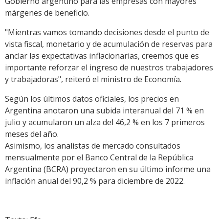
Gobierno argentino para las empresas con mayores
márgenes de beneficio.
"Mientras vamos tomando decisiones desde el punto de
vista fiscal, monetario y de acumulación de reservas para
anclar las expectativas inflacionarias, creemos que es
importante reforzar el ingreso de nuestros trabajadores
y trabajadoras", reiteró el ministro de Economía.
Según los últimos datos oficiales, los precios en
Argentina anotaron una subida interanual del 71 % en
julio y acumularon un alza del 46,2 % en los 7 primeros
meses del año.
Asimismo, los analistas de mercado consultados
mensualmente por el Banco Central de la República
Argentina (BCRA) proyectaron en su último informe una
inflación anual del 90,2 % para diciembre de 2022.