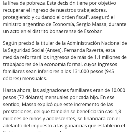
la línea de pobreza. Esta decisión tiene por objetivo
recuperar el ingreso de nuestros trabajadores,
protegiendo y cuidando el orden fiscal", aseguró el
ministro argentino de Economía, Sergio Massa, durante
un acto en el distrito bonaerense de Escobar.
Según precisó la titular de la Administración Nacional de
la Seguridad Social (Anses), Fernanda Raverta, esta
medida reforzará los ingresos de más de 1,1 millones de
trabajadores de la economía formal, cuyos ingresos
familiares sean inferiores a los 131.000 pesos (945
dólares) mensuales.
Hasta ahora, las asignaciones familiares eran de 10.000
pesos (72 dólares) mensuales por cada hijo. En ese
sentido, Massa explicó que este incremento de las
prestaciones, del que también se beneficiarán casi 1,8
millones de niños y adolescentes, se financiará con el
adelanto del impuesto a las ganancias que estableció el