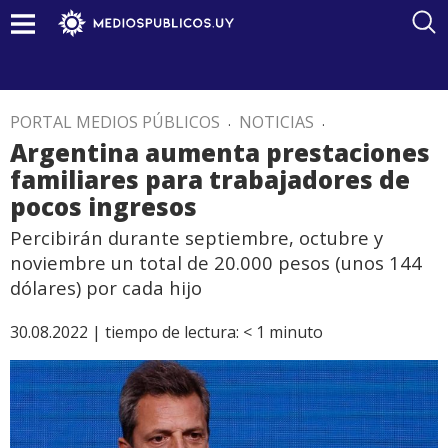
PORTAL MEDIOS PÚBLICOS
.
NOTICIAS
.
Argentina aumenta prestaciones
familiares para trabajadores de
pocos ingresos
Percibirán durante septiembre, octubre y
noviembre un total de 20.000 pesos (unos 144
dólares) por cada hijo
30.08.2022 |
tiempo de lectura:
< 1
minuto