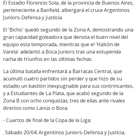
El Estadio Florencio Sola, de la provincia de Buenos Aires,
perteneciente a Banfield, albergará el cruce Argentinos
Juniors-Defensa y Justicia.
El 'Bicho' quedó segundo de la Zona A, demostrando una
gran capacidad goleadora que denota el buen nivel del
equipo esta temporada, mientras que el 'Halcón de
Varela' adelantó a Boca Juniors tras una estupenda
racha de triunfos en las últimas fechas.
La última batalla enfrentará a Barracas Central, que
acumuló cuatro partidos sin perder y que hizo de su
estadio un bastión inexpugnable para sus contrincantes,
y a Estudiantes de La Plata, que acabó segundo de la
Zona B con ocho conquistas; tres de ellas ante rivales
directos como Lanús o Boca.
- Cuartos de final de la Copa de la Liga:
. Sábado 20/04: Argentinos Juniors-Defensa y Justicia,