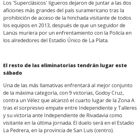
Los 'Superclásicos' ligueros dejaron de juntar a las dos
aficiones más grandes del país suramericano tras la
prohibición de acceso de la hinchada visitante de todos
los equipos en 2013, después de que un seguidor de
Lanús muriera por un enfrentamiento con la Policía en
los alrededores del Estadio Único de La Plata.
El resto de las eliminatorias tendrán lugar este
sábado
Una de las más llamativas enfrentará al mejor conjunto
de la máxima categoría, con 9 victorias, Godoy Cruz,
contra un Vélez que alcanzó el cuarto lugar de la Zona A
tras el sorpresivo empate entre Independiente y Talleres
y su victoria ante Independiente de Rivadavia como
visitante en la última jornada. El duelo será en el Estadio
La Pedrera, en la provincia de San Luis (centro).