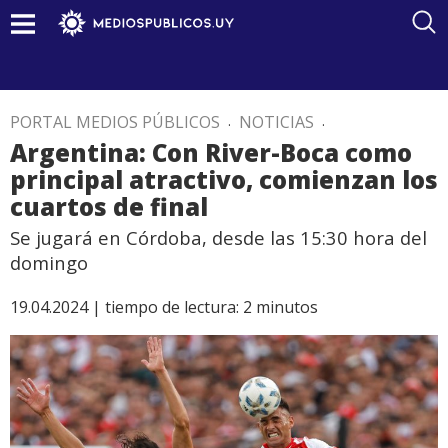
PORTAL MEDIOS PÚBLICOS
.
NOTICIAS
.
Argentina: Con River-Boca como
principal atractivo, comienzan los
cuartos de final
Se jugará en Córdoba, desde las 15:30 hora del
domingo
19.04.2024 |
tiempo de lectura:
2
minutos