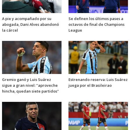
A pie y acompañado por su
Se definen los últimos pases a
abogada, Dani Alves abandonó
octavos de final de Champions
la cárcel
League
Gremio ganó y Luis Suárez
Estrenando reserva: Luis Suárez
sigue a gran nivel: "aproveche
juega por el Brasileirao
hincha, quedan siete partidos"