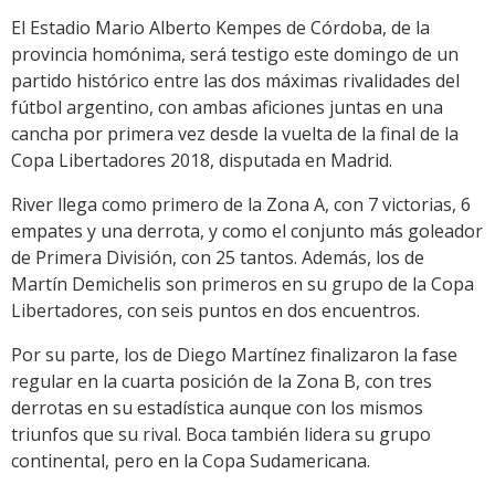
El Estadio Mario Alberto Kempes de Córdoba, de la
provincia homónima, será testigo este domingo de un
partido histórico entre las dos máximas rivalidades del
fútbol argentino, con ambas aficiones juntas en una
cancha por primera vez desde la vuelta de la final de la
Copa Libertadores 2018, disputada en Madrid.
River llega como primero de la Zona A, con 7 victorias, 6
empates y una derrota, y como el conjunto más goleador
de Primera División, con 25 tantos. Además, los de
Martín Demichelis son primeros en su grupo de la Copa
Libertadores, con seis puntos en dos encuentros.
Por su parte, los de Diego Martínez finalizaron la fase
regular en la cuarta posición de la Zona B, con tres
derrotas en su estadística aunque con los mismos
triunfos que su rival. Boca también lidera su grupo
continental, pero en la Copa Sudamericana.