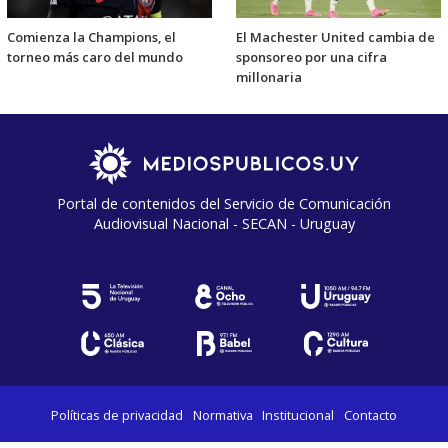
Comienza la Champions, el
El Machester United cambia de
torneo más caro del mundo
sponsoreo por una cifra
millonaria
Portal de contenidos del Servicio de Comunicación
Audiovisual Nacional - SECAN - Uruguay
Políticas de privacidad
Normativa
Institucional
Contacto