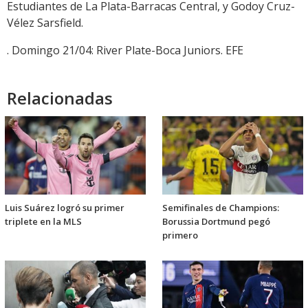
Estudiantes de La Plata-Barracas Central, y Godoy Cruz-
Vélez Sarsfield.
. Domingo 21/04: River Plate-Boca Juniors. EFE
Relacionadas
Luis Suárez logró su primer
Semifinales de Champions:
triplete en la MLS
Borussia Dortmund pegó
primero