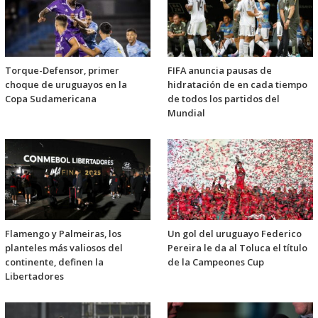
Torque-Defensor, primer
FIFA anuncia pausas de
choque de uruguayos en la
hidratación de en cada tiempo
Copa Sudamericana
de todos los partidos del
Mundial
Flamengo y Palmeiras, los
Un gol del uruguayo Federico
planteles más valiosos del
Pereira le da al Toluca el título
continente, definen la
de la Campeones Cup
Libertadores