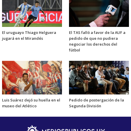
El uruguayo Thiago Helguera
El TAS falló a favor de la AUF a
jugará en el Mirandés
pedido de que no pudiera
negociar los derechos del
fútbol
Luis Suárez dejó su huella en el
Pedido de postergación de la
museo del Atlético
Segunda División