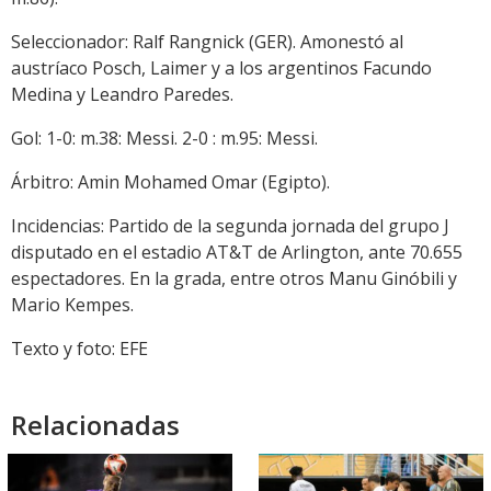
Seleccionador: Ralf Rangnick (GER). Amonestó al
austríaco Posch, Laimer y a los argentinos Facundo
Medina y Leandro Paredes.
Gol: 1-0: m.38: Messi. 2-0 : m.95: Messi.
Árbitro: Amin Mohamed Omar (Egipto).
Incidencias: Partido de la segunda jornada del grupo J
disputado en el estadio AT&T de Arlington, ante 70.655
espectadores. En la grada, entre otros Manu Ginóbili y
Mario Kempes.
Texto y foto: EFE
Relacionadas