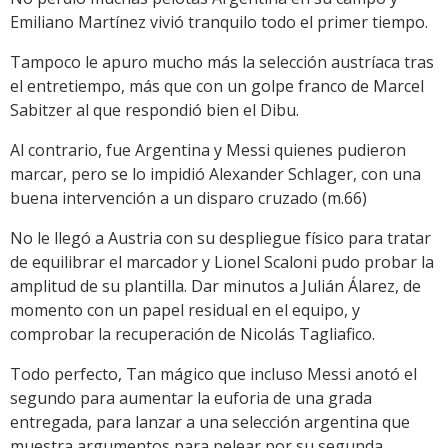
Emiliano Martínez vivió tranquilo todo el primer tiempo.
Tampoco le apuro mucho más la selección austríaca tras
el entretiempo, más que con un golpe franco de Marcel
Sabitzer al que respondió bien el Dibu.
Al contrario, fue Argentina y Messi quienes pudieron
marcar, pero se lo impidió Alexander Schlager, con una
buena intervención a un disparo cruzado (m.66)
No le llegó a Austria con su despliegue físico para tratar
de equilibrar el marcador y Lionel Scaloni pudo probar la
amplitud de su plantilla. Dar minutos a Julián Álarez, de
momento con un papel residual en el equipo, y
comprobar la recuperación de Nicolás Tagliafico.
Todo perfecto, Tan mágico que incluso Messi anotó el
segundo para aumentar la euforia de una grada
entregada, para lanzar a una selección argentina que
muestra argumentos para pelear por su segunda