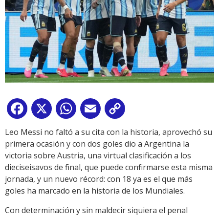
Facebook
X
WhatsApp
Email
Copy
Link
Leo Messi no faltó a su cita con la historia, aprovechó su
primera ocasión y con dos goles dio a Argentina la
victoria sobre Austria, una virtual clasificación a los
dieciseisavos de final, que puede confirmarse esta misma
jornada, y un nuevo récord: con 18 ya es el que más
goles ha marcado en la historia de los Mundiales.
Con determinación y sin maldecir siquiera el penal