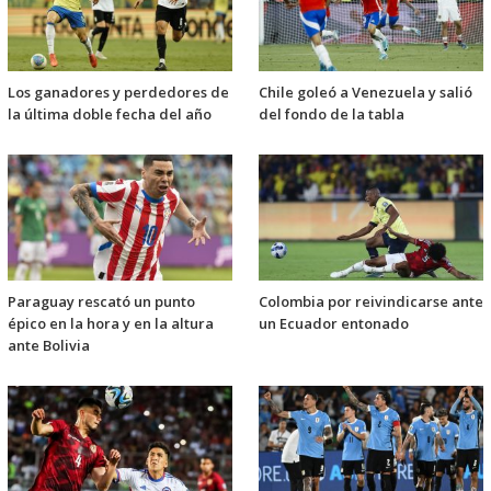
Los ganadores y perdedores de
Chile goleó a Venezuela y salió
la última doble fecha del año
del fondo de la tabla
Paraguay rescató un punto
Colombia por reivindicarse ante
épico en la hora y en la altura
un Ecuador entonado
ante Bolivia