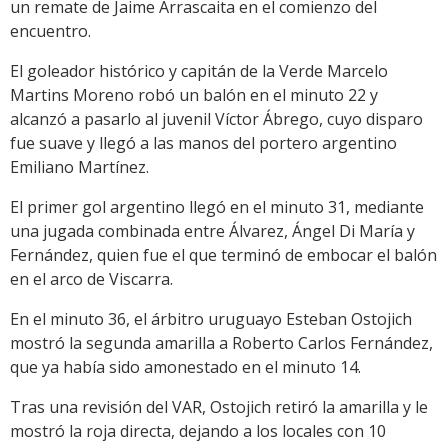
un remate de Jaime Arrascaita en el comienzo del
encuentro.
El goleador histórico y capitán de la Verde Marcelo
Martins Moreno robó un balón en el minuto 22 y
alcanzó a pasarlo al juvenil Víctor Ábrego, cuyo disparo
fue suave y llegó a las manos del portero argentino
Emiliano Martínez.
El primer gol argentino llegó en el minuto 31, mediante
una jugada combinada entre Álvarez, Ángel Di María y
Fernández, quien fue el que terminó de embocar el balón
en el arco de Viscarra.
En el minuto 36, el árbitro uruguayo Esteban Ostojich
mostró la segunda amarilla a Roberto Carlos Fernández,
que ya había sido amonestado en el minuto 14.
Tras una revisión del VAR, Ostojich retiró la amarilla y le
mostró la roja directa, dejando a los locales con 10