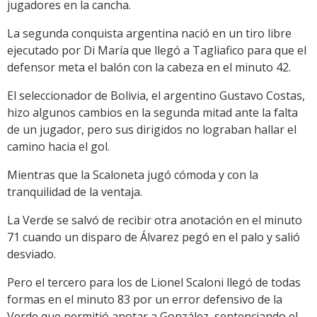
jugadores en la cancha.
La segunda conquista argentina nació en un tiro libre
ejecutado por Di María que llegó a Tagliafico para que el
defensor meta el balón con la cabeza en el minuto 42.
El seleccionador de Bolivia, el argentino Gustavo Costas,
hizo algunos cambios en la segunda mitad ante la falta
de un jugador, pero sus dirigidos no lograban hallar el
camino hacia el gol.
Mientras que la Scaloneta jugó cómoda y con la
tranquilidad de la ventaja.
La Verde se salvó de recibir otra anotación en el minuto
71 cuando un disparo de Álvarez pegó en el palo y salió
desviado.
Pero el tercero para los de Lionel Scaloni llegó de todas
formas en el minuto 83 por un error defensivo de la
Verde que permitió anotar a González, sentenciando el