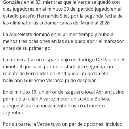
González en el 83, mientras que la Verde se quedó con
diez jugadores en el minuto 39 del partido jugado en el
estadio paceño Hernando Siles por la segunda fecha de
las eliminatorias sudamericanas del Mundial 2026.
La Albiceleste dominó en el primer tiempo y hubo al
menos tres ocasiones en las que pudo abrir el marcador
antes de su primer gol.
La primera fue un disparo bajo de Rodrigo De Paul en el
minuto 9 que salió por un costado y la segunda, un
remate de Fernández en el 11 que el guardameta
boliviano Guillermo Viscarra pudo despejar.
En el minuto 19, un error del zaguero local Adrián Jusino
permitió a Julián Álvarez meter un susto a Bolivia,
aunque Viscarra nuevamente frustró el intento
argentino.
Por su parte, la Verde tuvo un par de opciones, incluido