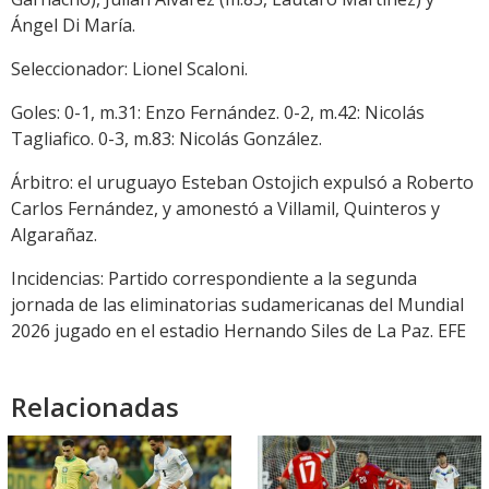
Ángel Di María.
Seleccionador: Lionel Scaloni.
Goles: 0-1, m.31: Enzo Fernández. 0-2, m.42: Nicolás
Tagliafico. 0-3, m.83: Nicolás González.
Árbitro: el uruguayo Esteban Ostojich expulsó a Roberto
Carlos Fernández, y amonestó a Villamil, Quinteros y
Algarañaz.
Incidencias: Partido correspondiente a la segunda
jornada de las eliminatorias sudamericanas del Mundial
2026 jugado en el estadio Hernando Siles de La Paz. EFE
Relacionadas