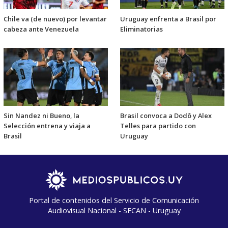
Chile va (de nuevo) por levantar
Uruguay enfrenta a Brasil por
cabeza ante Venezuela
Eliminatorias
Sin Nandez ni Bueno, la
Brasil convoca a Dodô y Alex
Selección entrena y viaja a
Telles para partido con
Brasil
Uruguay
Portal de contenidos del Servicio de Comunicación
Audiovisual Nacional - SECAN - Uruguay