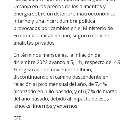
Ucrania en los precios de los alimentos y
energía sobre un deterioro macroeconómico
interno y una incertidumbre política
provocados por cambios en el Ministerio de
Economía a mitad de año, según coinciden
analistas privados.
En términos mensuales, la inflación de
diciembre 2022 avanzó a 5,1 %, respecto del 4,9
% registrado en noviembre último,
discontinuando el camino descendente en
relación al pico mensual del año, de 7,4 %
alcanzado en julio pasado, y el 6,7 % de marzo
del año pasado, debido al impacto de esos
'shocks' internos y externos.
EFE