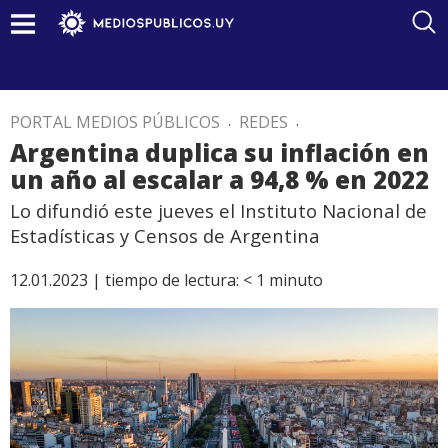
PORTAL MEDIOS PÚBLICOS
.
REDES
.
Argentina duplica su inflación en
un año al escalar a 94,8 % en 2022
Lo difundió este jueves el Instituto Nacional de
Estadísticas y Censos de Argentina
12.01.2023 |
tiempo de lectura:
< 1
minuto