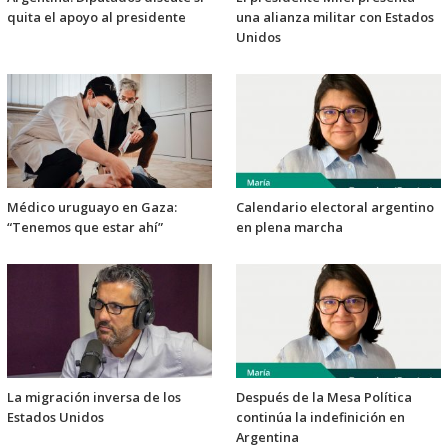
quita el apoyo al presidente
una alianza militar con Estados
Unidos
Médico uruguayo en Gaza:
Calendario electoral argentino
“Tenemos que estar ahí”
en plena marcha
La migración inversa de los
Después de la Mesa Política
Estados Unidos
continúa la indefinición en
Argentina