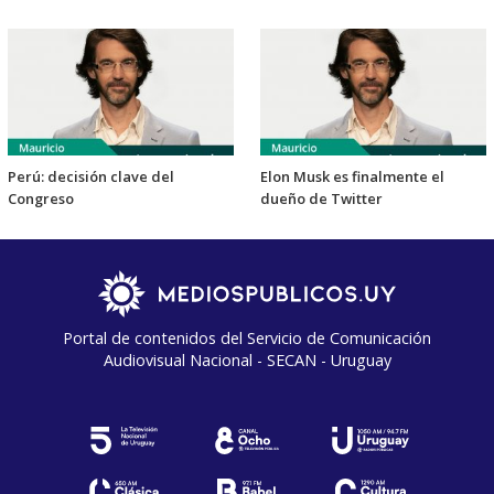
Perú: decisión clave del
Elon Musk es finalmente el
Congreso
dueño de Twitter
Portal de contenidos del Servicio de Comunicación
Audiovisual Nacional - SECAN - Uruguay