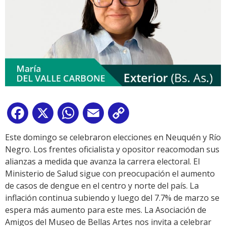
Facebook
X
WhatsApp
Email
Copy
Link
Este domingo se celebraron elecciones en Neuquén y Río
Negro. Los frentes oficialista y opositor reacomodan sus
alianzas a medida que avanza la carrera electoral. El
Ministerio de Salud sigue con preocupación el aumento
de casos de dengue en el centro y norte del país. La
inflación continua subiendo y luego del 7.7% de marzo se
espera más aumento para este mes. La Asociación de
Amigos del Museo de Bellas Artes nos invita a celebrar