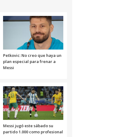
Petkovic: No creo que haya un
plan especial para frenar a
Messi
Messi jugó este sábado su
partido 1.000 como profesional