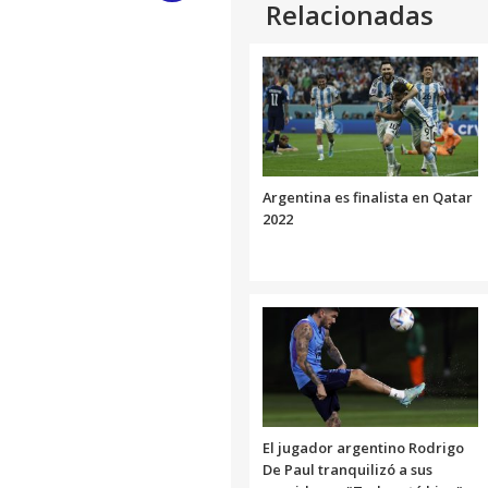
Relacionadas
Link
Argentina es finalista en Qatar
2022
El jugador argentino Rodrigo
De Paul tranquilizó a sus