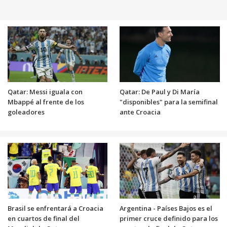
Qatar: Messi iguala con
Qatar: De Paul y Di María
Mbappé al frente de los
"disponibles" para la semifinal
goleadores
ante Croacia
Brasil se enfrentará a Croacia
Argentina - Países Bajos es el
en cuartos de final del
primer cruce definido para los