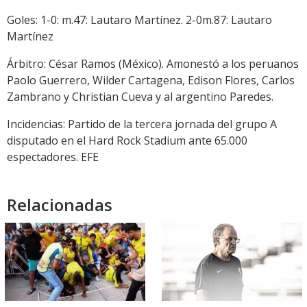
Goles: 1-0: m.47: Lautaro Martínez. 2-0m.87: Lautaro
Martínez
Árbitro: César Ramos (México). Amonestó a los peruanos
Paolo Guerrero, Wilder Cartagena, Edison Flores, Carlos
Zambrano y Christian Cueva y al argentino Paredes.
Incidencias: Partido de la tercera jornada del grupo A
disputado en el Hard Rock Stadium ante 65.000
espectadores. EFE
Relacionadas