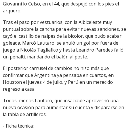
Giovanni lo Celso, en el 44, que despejó con los pies el
arquero.
Tras el paso por vestuarios, con la Albiceleste muy
puntual sobre la cancha para evitar nuevas sanciones, se
cayó el castillo de naipes de la bicolor, que pudo acabar
goleada. Marcó Lautaro, se anuló un gol por fuera de
juego a Nicolás Tagliafico y hasta Leandro Paredes falló
un penalti, mandando el balón al poste.
El posterior carrusel de cambios no hizo más que
confirmar que Argentina ya pensaba en cuartos, en
Houston el jueves 4 de julio, y Perú en un merecido
regreso a casa.
Todos, menos Lautaro, que insaciable aprovechó una
nueva ocasión para aumentar su cuenta y dispararse en
la tabla de artilleros.
- Ficha técnica: