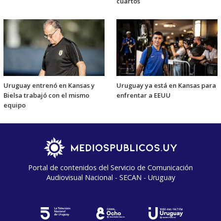
cuartos
Uruguay entrenó en Kansas y
Uruguay ya está en Kansas para
Bielsa trabajó con el mismo
enfrentar a EEUU
equipo
Portal de contenidos del Servicio de Comunicación
Audiovisual Nacional - SECAN - Uruguay