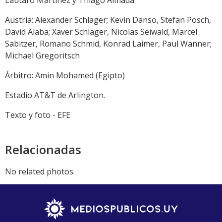
Austria: Alexander Schlager; Kevin Danso, Stefan Posch,
David Alaba; Xaver Schlager, Nicolas Seiwald, Marcel
Sabitzer, Romano Schmid, Konrad Laimer, Paul Wanner;
Michael Gregoritsch
Árbitro: Amin Mohamed (Egipto)
Estadio AT&T de Arlington.
Texto y foto - EFE
Relacionadas
No related photos.