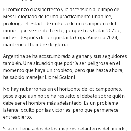
El comienzo cuasiperfecto y la ascensión al olimpo de
Messi, elogiado de forma prácticamente unánime,
prolonga el estado de euforia de una campeona del
mundo que se siente fuerte, porque tras Catar 2022 e,
incluso después de conquistar la Copa América 2024,
mantiene el hambre de gloria.
Argentina se ha acostumbrado a ganar y sus seguidores
también. Una situación que podría ser peligrosa en el
momento que haya un tropiezo, pero que hasta ahora,
ha sabido manejar Lionel Scaloni.
No hay nubarrones en el horizonte de los campeones,
pese a que aún no se ha resuelto el debate sobre quién
debe ser el hombre más adelantado. Es un problema
latente, oculto por las victorias, pero que permanece
entreabierto.
Scaloni tiene a dos de los mejores delanteros del mundo,