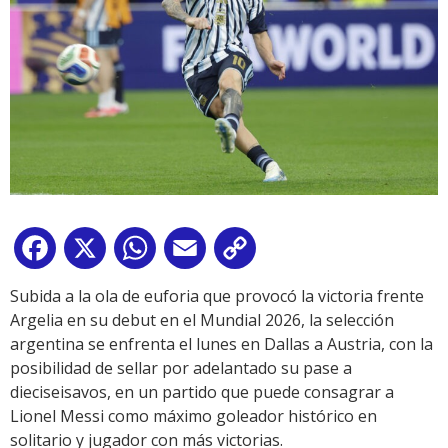
Facebook
X
WhatsApp
Email
Copy
Link
Subida a la ola de euforia que provocó la victoria frente
Argelia en su debut en el Mundial 2026, la selección
argentina se enfrenta el lunes en Dallas a Austria, con la
posibilidad de sellar por adelantado su pase a
dieciseisavos, en un partido que puede consagrar a
Lionel Messi como máximo goleador histórico en
solitario y jugador con más victorias.