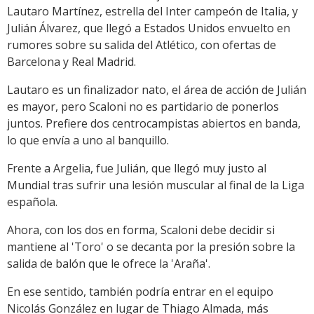
Lautaro Martínez, estrella del Inter campeón de Italia, y
Julián Álvarez, que llegó a Estados Unidos envuelto en
rumores sobre su salida del Atlético, con ofertas de
Barcelona y Real Madrid.
Lautaro es un finalizador nato, el área de acción de Julián
es mayor, pero Scaloni no es partidario de ponerlos
juntos. Prefiere dos centrocampistas abiertos en banda,
lo que envía a uno al banquillo.
Frente a Argelia, fue Julián, que llegó muy justo al
Mundial tras sufrir una lesión muscular al final de la Liga
española.
Ahora, con los dos en forma, Scaloni debe decidir si
mantiene al 'Toro' o se decanta por la presión sobre la
salida de balón que le ofrece la 'Araña'.
En ese sentido, también podría entrar en el equipo
Nicolás González en lugar de Thiago Almada, más