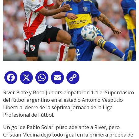
Facebook
X
WhatsApp
Email
Copy
Link
River Plate y Boca Juniors empataron 1-1 el Superclásico
del fútbol argentino en el estadio Antonio Vespucio
Liberti al cierre de la séptima jornada de la Liga
Profesional de Fútbol.
Un gol de Pablo Solari puso adelante a River, pero
Cristian Medina dejó todo igual en la primera prueba de