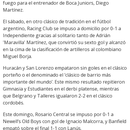
fuego para el entrenador de Boca Juniors, Diego
Martínez.
El sábado, en otro clásico de tradición en el fútbol
argentino, Racing Club se impuso a domicilio por 0-1 a
Independiente gracias al solitario tanto de Adrián
'Maravilla' Martínez, que convirtió su sexto gol y alcanzó
en la cima de la clasificación de artilleros al colombiano
Miguel Borja.
Huracán y San Lorenzo empataron sin goles en el clásico
porteño o el denominado el ‘clásico de barrio más
importante del mundo’. Este mismo resultado repitieron
Gimnasia y Estudiantes en el derbi platense, mientras
que Belgrano y Talleres igualaron 2-2 en el clásico
cordobés.
Este domingo, Rosario Central se impuso por 0-1 a
Newell’s Old Boys con gol de Ignacio Malcorra, y Banfield
empató sobre el final 1-1 con Lanús.