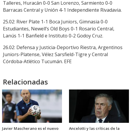
Talleres, Huracán 0-0 San Lorenzo, Sarmiento 0-0
Barracas Central y Unión 4-1 Independiente Rivadavia.
25.02: River Plate 1-1 Boca Juniors, Gimnasia 0-0
Estudiantes, Newell’s Old Boys 0-1 Rosario Central,
Lanús 1-1 Banfield e Instituto 0-2 Godoy Cruz.
26.02: Defensa y Justicia-Deportivo Riestra, Argentinos
Juniors-Platense, Vélez Sarsfield-Tigre y Central
Córdoba-Atlético Tucumán. EFE
Relacionadas
Javier Mascherano es el nuevo
Ancelotti y las críticas de la