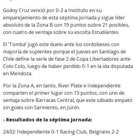
Godoy Cruz venció por 0-2 a Instituto en su
emparejamiento de esta séptima jornada y sigue líder
absoluto de la Zona B con 19 puntos sobre 21 posibles,
con cuatro de ventaja sobre su escolta Estudiantes.
El ‘Tomba’ jugó este duelo ante los cordobeses con
mayoría de suplentes porque el jueves en Santiago de
Chile define la serie de fase 2 de Copa Libertadores ante
Colo Colo, luego de haber perdido 0-1 en la ida disputada
en Mendoza.
Por la Zona A, en tanto, River Plate e Independiente
comparten el primer lugar con 13 puntos, con uno de
ventaja sobre Barracas Central, que este sábado empató
sin goles con Sarmiento, en Junín.
- Resultados de la séptima jornada:
24.02: Independiente 0-1 Racing Club, Belgrano 2-2