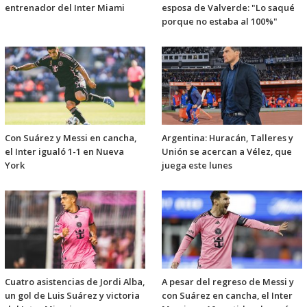
entrenador del Inter Miami
esposa de Valverde: "Lo saqué
porque no estaba al 100%"
Con Suárez y Messi en cancha,
Argentina: Huracán, Talleres y
el Inter igualó 1-1 en Nueva
Unión se acercan a Vélez, que
York
juega este lunes
Cuatro asistencias de Jordi Alba,
A pesar del regreso de Messi y
un gol de Luis Suárez y victoria
con Suárez en cancha, el Inter