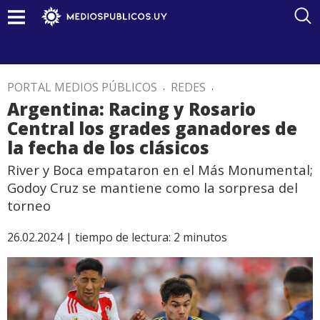
PORTAL MEDIOS PÚBLICOS
.
REDES
.
Argentina: Racing y Rosario
Central los grades ganadores de
la fecha de los clásicos
River y Boca empataron en el Más Monumental;
Godoy Cruz se mantiene como la sorpresa del
torneo
26.02.2024 |
tiempo de lectura:
2
minutos