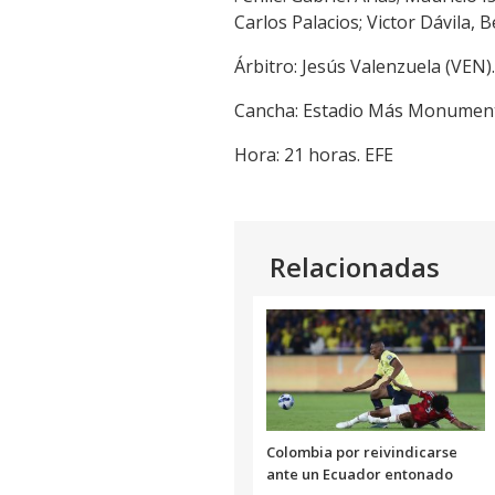
Carlos Palacios; Victor Dávila,
Árbitro: Jesús Valenzuela (VEN).
Cancha: Estadio Más Monumenta
Hora: 21 horas. EFE
Relacionadas
Colombia por reivindicarse
ante un Ecuador entonado