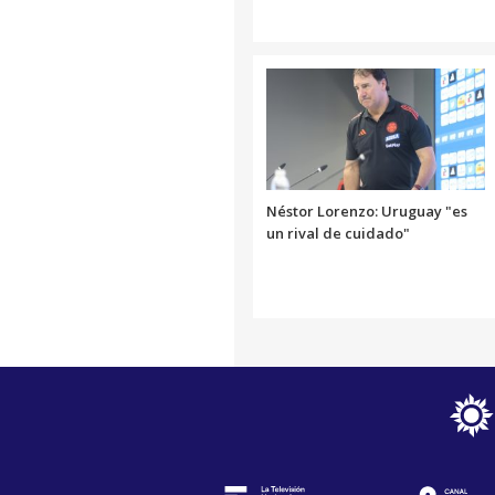
Néstor Lorenzo: Uruguay "es
un rival de cuidado"