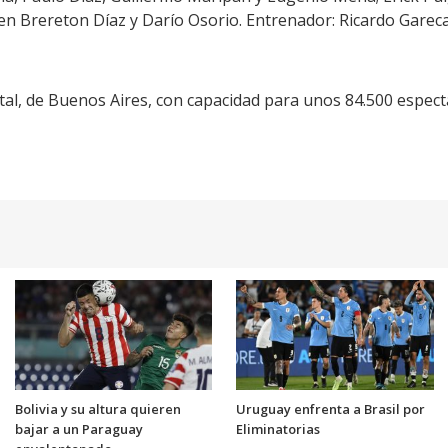
 Ben Brereton Díaz y Darío Osorio. Entrenador: Ricardo Gareca
l, de Buenos Aires, con capacidad para unos 84.500 espect
Bolivia y su altura quieren
Uruguay enfrenta a Brasil por
bajar a un Paraguay
Eliminatorias