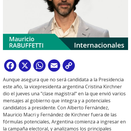
Facebook
X
WhatsApp
Email
Copy
Link
Aunque asegura que no será candidata a la Presidencia
este año, la vicepresidenta argentina Cristina Kirchner
dio el jueves una "clase magistral" en la que envió varios
mensajes al gobierno que integra y a potenciales
candidatos a presidente. Con Alberto Fernández,
Mauricio Macri y Fernández de Kirchner fuera de las
fórmulas potenciales, Argentina comienza a ingresar en
la campaña electoral, y analizamos los principales