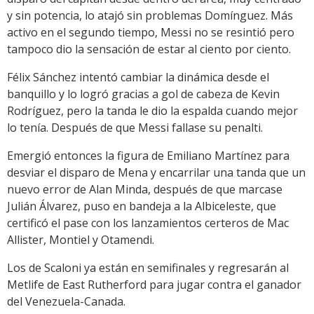
y sin potencia, lo atajó sin problemas Domínguez. Más
activo en el segundo tiempo, Messi no se resintió pero
tampoco dio la sensación de estar al ciento por ciento.
Félix Sánchez intentó cambiar la dinámica desde el
banquillo y lo logró gracias a gol de cabeza de Kevin
Rodríguez, pero la tanda le dio la espalda cuando mejor
lo tenía. Después de que Messi fallase su penalti.
Emergió entonces la figura de Emiliano Martínez para
desviar el disparo de Mena y encarrilar una tanda que un
nuevo error de Alan Minda, después de que marcase
Julián Álvarez, puso en bandeja a la Albiceleste, que
certificó el pase con los lanzamientos certeros de Mac
Allister, Montiel y Otamendi.
Los de Scaloni ya están en semifinales y regresarán al
Metlife de East Rutherford para jugar contra el ganador
del Venezuela-Canada.