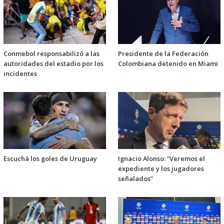
Conmebol responsabilizó a las
Presidente de la Federación
autoridades del estadio por los
Colombiana detenido en Miami
incidentes
Escuchá los goles de Uruguay
Ignacio Alonso: “Veremos el
expediente y los jugadores
señalados”