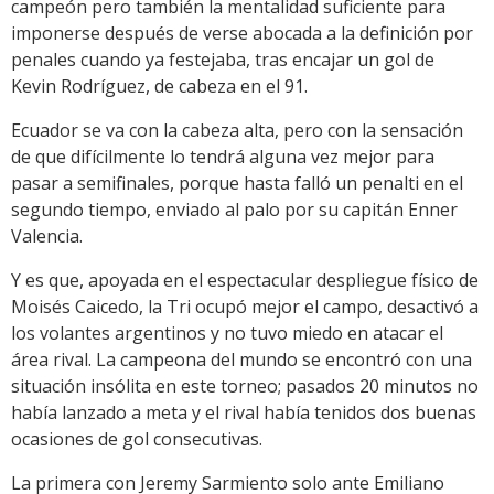
campeón pero también la mentalidad suficiente para
imponerse después de verse abocada a la definición por
penales cuando ya festejaba, tras encajar un gol de
Kevin Rodríguez, de cabeza en el 91.
Ecuador se va con la cabeza alta, pero con la sensación
de que difícilmente lo tendrá alguna vez mejor para
pasar a semifinales, porque hasta falló un penalti en el
segundo tiempo, enviado al palo por su capitán Enner
Valencia.
Y es que, apoyada en el espectacular despliegue físico de
Moisés Caicedo, la Tri ocupó mejor el campo, desactivó a
los volantes argentinos y no tuvo miedo en atacar el
área rival. La campeona del mundo se encontró con una
situación insólita en este torneo; pasados 20 minutos no
había lanzado a meta y el rival había tenidos dos buenas
ocasiones de gol consecutivas.
La primera con Jeremy Sarmiento solo ante Emiliano