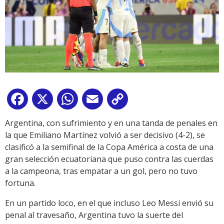
Facebook
X
WhatsApp
Email
Copy
Link
Argentina, con sufrimiento y en una tanda de penales en
la que Emiliano Martínez volvió a ser decisivo (4-2), se
clasificó a la semifinal de la Copa América a costa de una
gran selección ecuatoriana que puso contra las cuerdas
a la campeona, tras empatar a un gol, pero no tuvo
fortuna.
En un partido loco, en el que incluso Leo Messi envió su
penal al travesaño, Argentina tuvo la suerte del