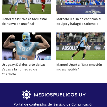
Lionel Messi: “No es fácil estar
Marcelo Bielsa no confirmó el
de nuevo en una final”
equipo y halagó a Colombia
Uruguay: Del desierto de Las
Manuel Ugarte: “Una emoción
Vegas a la humedad de
indescriptible”
Charlotte
Portal de contenidos del Servicio de Comunicación