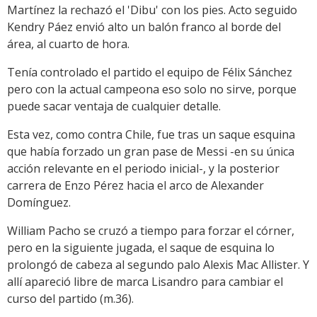
Martínez la rechazó el 'Dibu' con los pies. Acto seguido
Kendry Páez envió alto un balón franco al borde del
área, al cuarto de hora.
Tenía controlado el partido el equipo de Félix Sánchez
pero con la actual campeona eso solo no sirve, porque
puede sacar ventaja de cualquier detalle.
Esta vez, como contra Chile, fue tras un saque esquina
que había forzado un gran pase de Messi -en su única
acción relevante en el periodo inicial-, y la posterior
carrera de Enzo Pérez hacia el arco de Alexander
Domínguez.
William Pacho se cruzó a tiempo para forzar el córner,
pero en la siguiente jugada, el saque de esquina lo
prolongó de cabeza al segundo palo Alexis Mac Allister. Y
allí apareció libre de marca Lisandro para cambiar el
curso del partido (m.36).