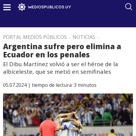
PORTAL MEDIOS PÚBLICOS
.
NOTICIAS
.
Argentina sufre pero elimina a
Ecuador en los penales
El Dibu Martínez volvió a ser el héroe de la
albiceleste, que se metió en semifinales
05.07.2024 |
tiempo de lectura:
3
minutos