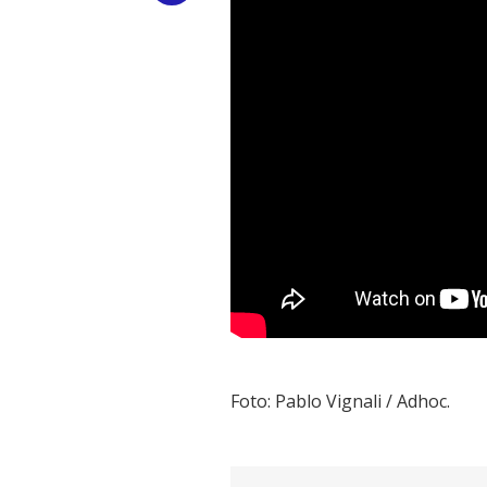
Link
Foto: Pablo Vignali / Adhoc.