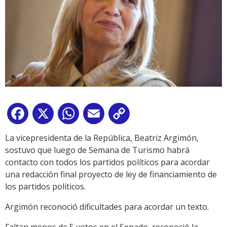
Facebook
X
WhatsApp
Email
Copy
Link
La vicepresidenta de la República, Beatriz Argimón,
sostuvo que luego de Semana de Turismo habrá
contacto con todos los partidos políticos para acordar
una redacción final proyecto de ley de financiamiento de
los partidos políticos.
Argimón reconoció dificultades para acordar un texto.