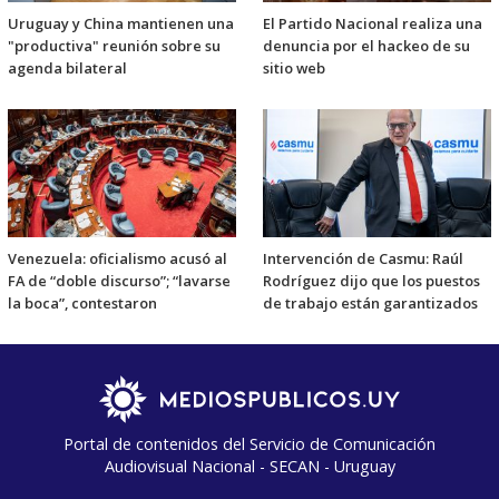
Uruguay y China mantienen una
El Partido Nacional realiza una
"productiva" reunión sobre su
denuncia por el hackeo de su
agenda bilateral
sitio web
Venezuela: oficialismo acusó al
Intervención de Casmu: Raúl
FA de “doble discurso”; “lavarse
Rodríguez dijo que los puestos
la boca”, contestaron
de trabajo están garantizados
Portal de contenidos del Servicio de Comunicación
Audiovisual Nacional - SECAN - Uruguay