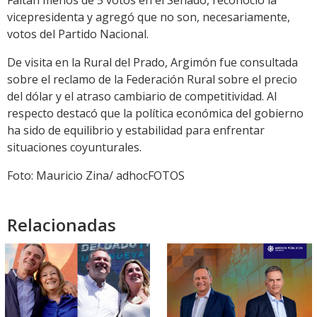
Faltan menos de 5 votos en el Senado, reconoció la
vicepresidenta y agregó que no son, necesariamente,
votos del Partido Nacional.
De visita en la Rural del Prado, Argimón fue consultada
sobre el reclamo de la Federación Rural sobre el precio
del dólar y el atraso cambiario de competitividad. Al
respecto destacó que la política económica del gobierno
ha sido de equilibrio y estabilidad para enfrentar
situaciones coyunturales.
Foto: Mauricio Zina/ adhocFOTOS
Relacionadas