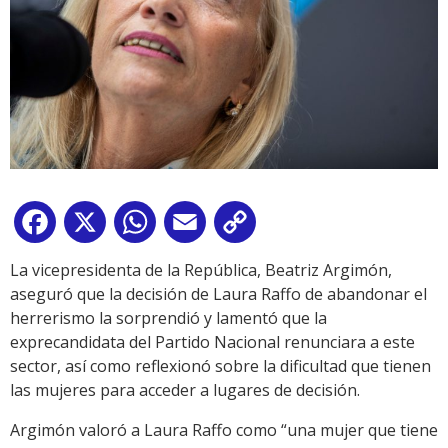
Facebook
X
WhatsApp
Email
Copy
Link
La vicepresidenta de la República, Beatriz Argimón,
aseguró que la decisión de Laura Raffo de abandonar el
herrerismo la sorprendió y lamentó que la
exprecandidata del Partido Nacional renunciara a este
sector, así como reflexionó sobre la dificultad que tienen
las mujeres para acceder a lugares de decisión.
Argimón valoró a Laura Raffo como “una mujer que tiene