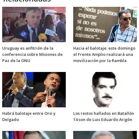
Uruguay es anfitrión de la
Hacia el balotaje: este domingo
conferencia sobre Misiones de
el Frente Amplio realizará una
Paz de la ONU
movilización por la Rambla
Habrá balotaje entre Orsi y
Los restos hallados en Batallón
Delgado
14 son de Luis Eduardo Arigón