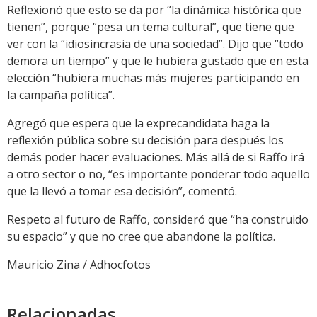
Reflexionó que esto se da por “la dinámica histórica que
tienen”, porque “pesa un tema cultural”, que tiene que
ver con la “idiosincrasia de una sociedad”. Dijo que “todo
demora un tiempo” y que le hubiera gustado que en esta
elección “hubiera muchas más mujeres participando en
la campaña política”.
Agregó que espera que la exprecandidata haga la
reflexión pública sobre su decisión para después los
demás poder hacer evaluaciones. Más allá de si Raffo irá
a otro sector o no, “es importante ponderar todo aquello
que la llevó a tomar esa decisión”, comentó.
Respeto al futuro de Raffo, consideró que “ha construido
su espacio” y que no cree que abandone la política.
Mauricio Zina / Adhocfotos
Relacionadas