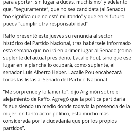
para aportar, sin lugar a dudas, muchísimo” y adelantó
que, “seguramente”, que no sea candidata (al Senado)
“no significa que no esté militando” y que en el futuro
pueda “cumplir otra responsabilidad”.
Raffo presentó este jueves su renuncia al sector
histórico del Partido Nacional, tras habérsele informado
esta semana que no irá en primer lugar al Senado (como
suplente del actual presidente Lacalle Pou), sino que ese
lugar en la plancha lo ocupará, como suplente, el
senador Luis Alberto Heber. Lacalle Pou encabezará
todas las listas al Senado del Partido Nacional.
“Me sorprende y lo lamento”, dijo Argimón sobre el
alejamiento de Raffo. Agregó que la política partidaria
“sigue siendo un medio donde todavía la presencia de la
mujer, en tanto actor político, está mucho más
considerada por la ciudadanía que por los propios
partidos”.