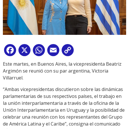
Facebook
X
WhatsApp
Email
Copy
Link
Este martes, en Buenos Aires, la vicepresidenta Beatriz
Argimón se reunió con su par argentina, Victoria
Villarruel.
“Ambas vicepresidentas discutieron sobre las dinámicas
parlamentarias de sus respectivos países, el trabajo en
la unión interparlamentaria a través de la oficina de la
Unión Interparlamentaria en Uruguay y la posibilidad de
celebrar una reunión con los representantes del Grupo
de América Latina y el Caribe”, consigna el comunicado