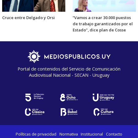
Cruce entre Delgado y Orsi
“Vamos a crear 30.000 puestos
de trabajo garantizados por el
Estado", dice plan de Cosse
Portal de contenidos del Servicio de Comunicación
Audiovisual Nacional - SECAN - Uruguay
Políticas de privacidad
Normativa
Institucional
Contacto