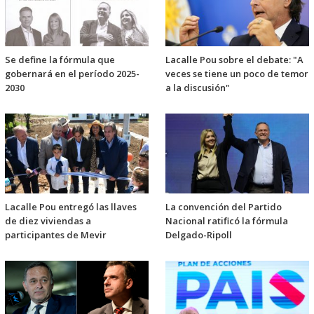
Se define la fórmula que
Lacalle Pou sobre el debate: "A
gobernará en el período 2025-
veces se tiene un poco de temor
2030
a la discusión"
Lacalle Pou entregó las llaves
La convención del Partido
de diez viviendas a
Nacional ratificó la fórmula
participantes de Mevir
Delgado-Ripoll