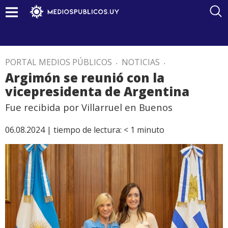
PORTAL MEDIOS PÚBLICOS
.
NOTICIAS
.
Argimón se reunió con la
vicepresidenta de Argentina
Fue recibida por Villarruel en Buenos
06.08.2024 |
tiempo de lectura:
< 1
minuto