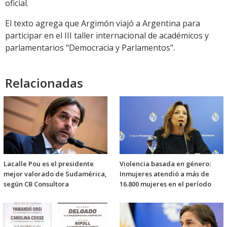
oficial.
El texto agrega que Argimón viajó a Argentina para
participar en el III taller internacional de académicos y
parlamentarios "Democracia y Parlamentos".
Relacionadas
Lacalle Pou es el presidente
Violencia basada en género:
mejor valorado de Sudamérica,
Inmujeres atendió a más de
según CB Consultora
16.800 mujeres en el período