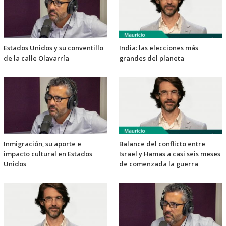
Estados Unidos y su conventillo
India: las elecciones más
de la calle Olavarría
grandes del planeta
Inmigración, su aporte e
Balance del conflicto entre
impacto cultural en Estados
Israel y Hamas a casi seis meses
Unidos
de comenzada la guerra