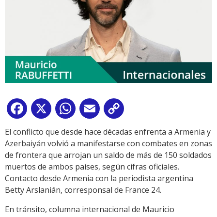
Facebook
X
WhatsApp
Email
Copy
Link
El conflicto que desde hace décadas enfrenta a Armenia y
Azerbaiyán volvió a manifestarse con combates en zonas
de frontera que arrojan un saldo de más de 150 soldados
muertos de ambos países, según cifras oficiales.
Contacto desde Armenia con la periodista argentina
Betty Arslanián, corresponsal de France 24.
En tránsito, columna internacional de Mauricio