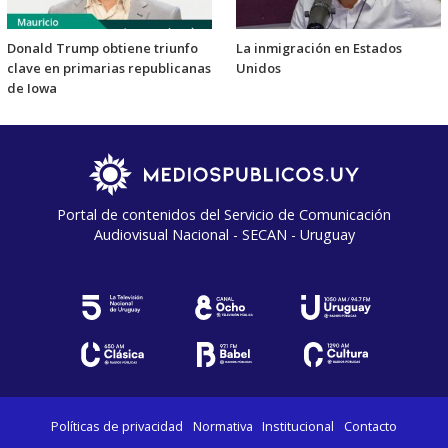
Donald Trump obtiene triunfo
La inmigración en Estados
clave en primarias republicanas
Unidos
de Iowa
Portal de contenidos del Servicio de Comunicación
Audiovisual Nacional - SECAN - Uruguay
Políticas de privacidad
Normativa
Institucional
Contacto