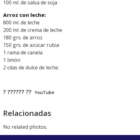
100 ml. de salsa de soja
Arroz con leche:
800 ml. de leche
200 ml. de crema de leche
180 grs. de arroz
150 grs. de azúcar rubia
1 rama de canela
1 limón
2 cdas de dulce de leche.
? ?????? ??
YouTube
Relacionadas
No related photos.