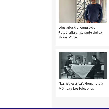
Diez años del Centro de
Fotografía en su sede del ex
Bazar Mitre
"La risa escrita". Homenaje a
Mónica y Los lobizones