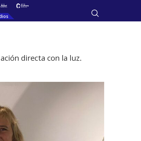
dios
ación directa con la luz.