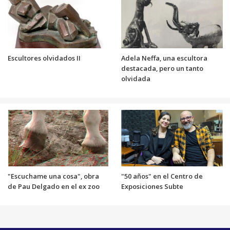
Escultores olvidados II
Adela Neffa, una escultora
destacada, pero un tanto
olvidada
"Escuchame una cosa", obra
"50 años" en el Centro de
de Pau Delgado en el ex zoo
Exposiciones Subte