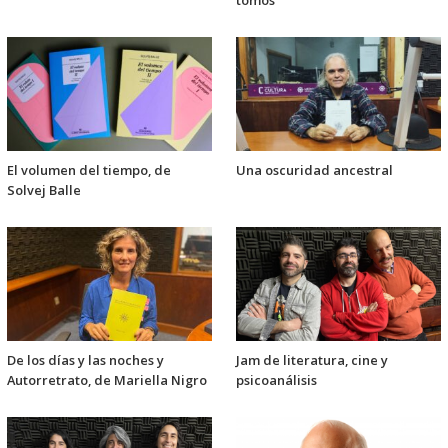
El volumen del tiempo, de
Una oscuridad ancestral
Solvej Balle
De los días y las noches y
Jam de literatura, cine y
Autorretrato, de Mariella Nigro
psicoanálisis