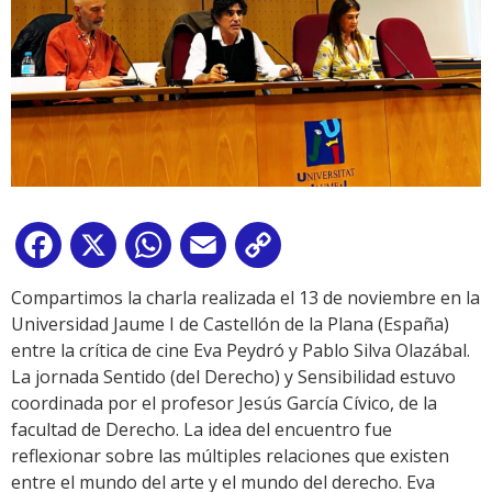
Facebook
X
WhatsApp
Email
Copy
Link
Compartimos la charla realizada el 13 de noviembre en la
Universidad Jaume I de Castellón de la Plana (España)
entre la crítica de cine Eva Peydró y Pablo Silva Olazábal.
La jornada Sentido (del Derecho) y Sensibilidad estuvo
coordinada por el profesor Jesús García Cívico, de la
facultad de Derecho. La idea del encuentro fue
reflexionar sobre las múltiples relaciones que existen
entre el mundo del arte y el mundo del derecho. Eva