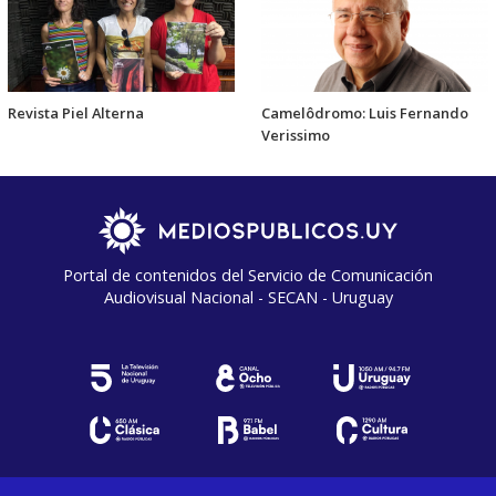
Revista Piel Alterna
Camelôdromo: Luis Fernando
Verissimo
Portal de contenidos del Servicio de Comunicación
Audiovisual Nacional - SECAN - Uruguay