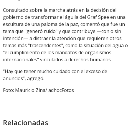
Consultado sobre la marcha atrás en la decisión del
gobierno de transformar el águila del Graf Spee en una
escultura de una paloma de la paz, comentó que fue un
tema que "generó ruido" y que contribuye —con o sin
intención— a distraer la atención que requieren otros
temas más "trascendentes", como la situación del agua o
"el cumplimiento de los mandatos de organismos
internacionales" vinculados a derechos humanos.
“Hay que tener mucho cuidado con el exceso de
anuncios”, agregó.
Foto: Mauricio Zina/ adhocFotos
Relacionadas