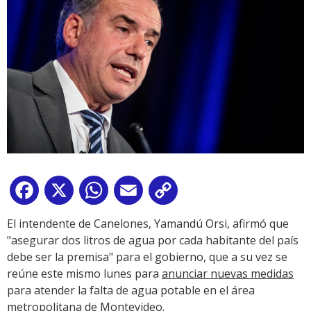
Facebook
X
WhatsApp
Email
Copy
Link
El intendente de Canelones, Yamandú Orsi, afirmó que
"asegurar dos litros de agua por cada habitante del país
debe ser la premisa" para el gobierno, que a su vez se
reúne este mismo lunes para
anunciar nuevas medidas
para atender la falta de agua potable en el área
metropolitana de Montevideo.