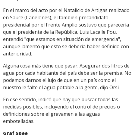
En el marco del acto por el Natalicio de Artigas realizado
en Sauce (Canelones), el también precandidato
presidencial por el Frente Amplio sostuvo que parecería
que el presidente de la República, Luis Lacalle Pou,
entendió "que estamos en situación de emergencia",
aunque lamentó que esto se debería haber definido con
anterioridad.
Alguna cosa más tiene que pasar. Asegurar dos litros de
agua por cada habitante del país debe ser la premisa. No
podemos darnos el lujo de que en un país como el
nuestro le falte el agua potable a la gente, dijo Orsi.
En ese sentido, indicó que hay que buscar todas las
medidas posibles, incluyendo el control de precios o
definiciones sobre el gravamen a las aguas
embotelladas.
Graf Spee