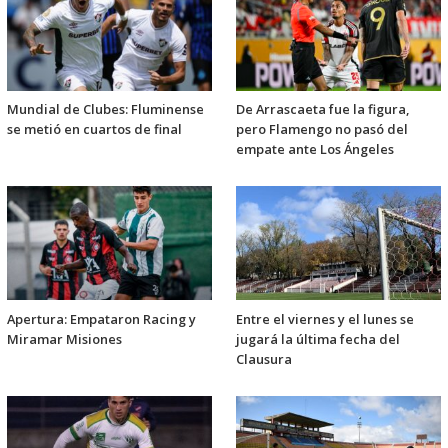
Mundial de Clubes: Fluminense
De Arrascaeta fue la figura,
se metió en cuartos de final
pero Flamengo no pasó del
empate ante Los Ángeles
Apertura: Empataron Racing y
Entre el viernes y el lunes se
Miramar Misiones
jugará la última fecha del
Clausura