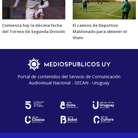
Comienza hoy la décima fecha
El camino de Deportivo
del Torneo de Segunda División
Maldonado para obtener el
título
Portal de contenidos del Servicio de Comunicación
Audiovisual Nacional - SECAN - Uruguay