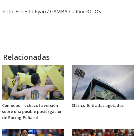
Foto: Ernesto Ryan / GAMBA / adhocFOTOS
Relacionadas
Conmebol rechazó la versión
Clásico: Entradas agotadas
sobre una posible postergación
de Racing-Peñarol