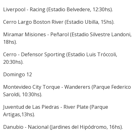
Liverpool - Racing (Estadio Belvedere, 12:30hs).
Cerro Largo Boston River (Estadio Ubilla, 15hs).
Miramar Misiones - Peñarol (Estadio Silvestre Landoni,
18hs).
Cerro - Defensor Sporting (Estadio Luis Tróccoli,
20:30hs).
Domingo 12
Montevideo City Torque - Wanderers (Parque Federico
Saroldi, 10:30hs).
Juventud de Las Piedras - River Plate (Parque
Artigas,13hs).
Danubio - Nacional (Jardines del Hipódromo, 16hs).