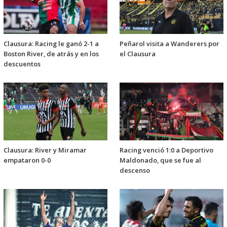
Clausura: Racing le ganó 2-1 a
Peñarol visita a Wanderers por
Boston River, de atrás y en los
el Clausura
descuentos
Clausura: River y Miramar
Racing venció 1:0 a Deportivo
empataron 0-0
Maldonado, que se fue al
descenso