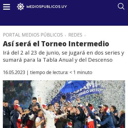
PORTAL MEDIOS PÚBLICOS
.
REDES
.
Así será el Torneo Intermedio
Irá del 2 al 23 de junio, se jugará en dos series y
sumará para la Tabla Anual y del Descenso
16.05.2023 |
tiempo de lectura:
< 1
minuto