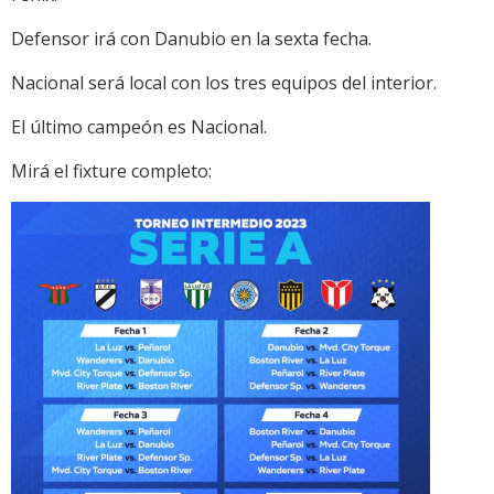
Defensor irá con Danubio en la sexta fecha.
Nacional será local con los tres equipos del interior.
El último campeón es Nacional.
Mirá el fixture completo: