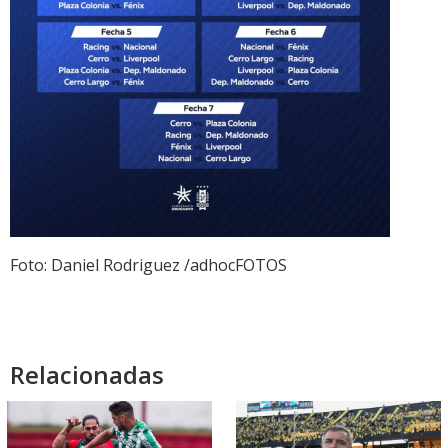
Foto: Daniel Rodriguez /adhocFOTOS
Relacionadas