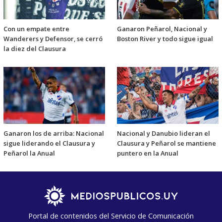
Con un empate entre
Ganaron Peñarol, Nacional y
Wanderers y Defensor, se cerró
Boston River y todo sigue igual
la diez del Clausura
Ganaron los de arriba: Nacional
Nacional y Danubio lideran el
sigue liderando el Clausura y
Clausura y Peñarol se mantiene
Peñarol la Anual
puntero en la Anual
Portal de contenidos del Servicio de Comunicación