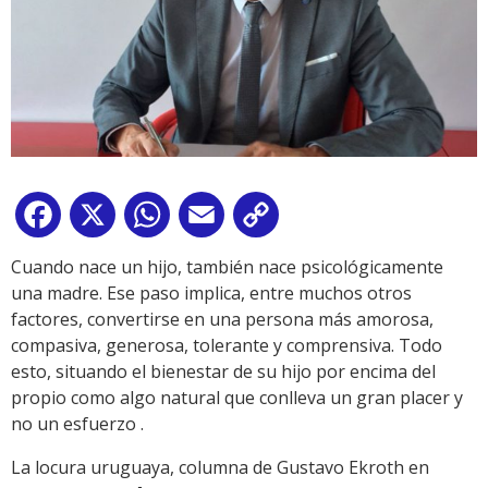
Facebook
X
WhatsApp
Email
Copy
Link
Cuando nace un hijo, también nace psicológicamente
una madre. Ese paso implica, entre muchos otros
factores, convertirse en una persona más amorosa,
compasiva, generosa, tolerante y comprensiva. Todo
esto, situando el bienestar de su hijo por encima del
propio como algo natural que conlleva un gran placer y
no un esfuerzo .
La locura uruguaya, columna de Gustavo Ekroth en