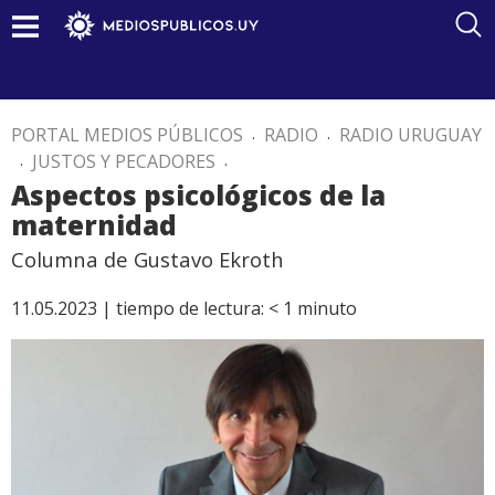
PORTAL MEDIOS PÚBLICOS
.
RADIO
.
RADIO URUGUAY
.
JUSTOS Y PECADORES
.
Aspectos psicológicos de la
maternidad
Columna de Gustavo Ekroth
11.05.2023 |
tiempo de lectura:
< 1
minuto