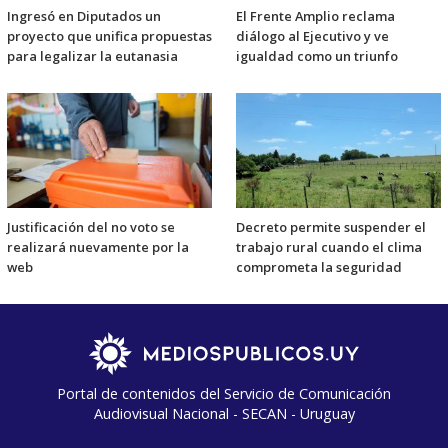
Ingresó en Diputados un
El Frente Amplio reclama
proyecto que unifica propuestas
diálogo al Ejecutivo y ve
para legalizar la eutanasia
igualdad como un triunfo
Justificación del no voto se
Decreto permite suspender el
realizará nuevamente por la
trabajo rural cuando el clima
web
comprometa la seguridad
Portal de contenidos del Servicio de Comunicación
Audiovisual Nacional - SECAN - Uruguay