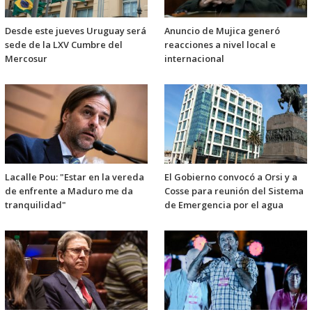
Desde este jueves Uruguay será
Anuncio de Mujica generó
sede de la LXV Cumbre del
reacciones a nivel local e
Mercosur
internacional
Lacalle Pou: "Estar en la vereda
El Gobierno convocó a Orsi y a
de enfrente a Maduro me da
Cosse para reunión del Sistema
tranquilidad"
de Emergencia por el agua