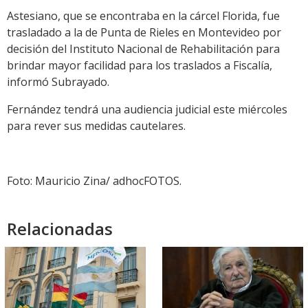
Astesiano, que se encontraba en la cárcel Florida, fue
trasladado a la de Punta de Rieles en Montevideo por
decisión del Instituto Nacional de Rehabilitación para
brindar mayor facilidad para los traslados a Fiscalía,
informó Subrayado.
Fernández tendrá una audiencia judicial este miércoles
para rever sus medidas cautelares.
Foto: Mauricio Zina/ adhocFOTOS.
Relacionadas