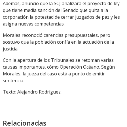
Además, anunció que la SCJ analizará el proyecto de ley
que tiene media sanción del Senado que quita a la
corporación la potestad de cerrar juzgados de paz y les
asigna nuevas competencias.
Morales reconoció carencias presupuestales, pero
sostuvo que la población confía en la actuación de la
justicia.
Con la apertura de los Tribunales se retoman varias
causas importantes, cómo Operación Océano. Según
Morales, la jueza del caso está a punto de emitir
sentencia.
Texto: Alejandro Rodríguez.
Relacionadas