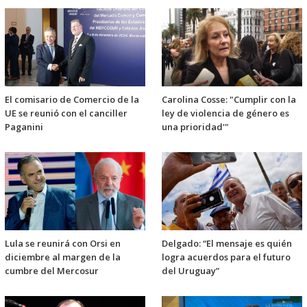
El comisario de Comercio de la
Carolina Cosse: "Cumplir con la
UE se reunió con el canciller
ley de violencia de género es
Paganini
una prioridad'"
Lula se reunirá con Orsi en
Delgado: “El mensaje es quién
diciembre al margen de la
logra acuerdos para el futuro
cumbre del Mercosur
del Uruguay”