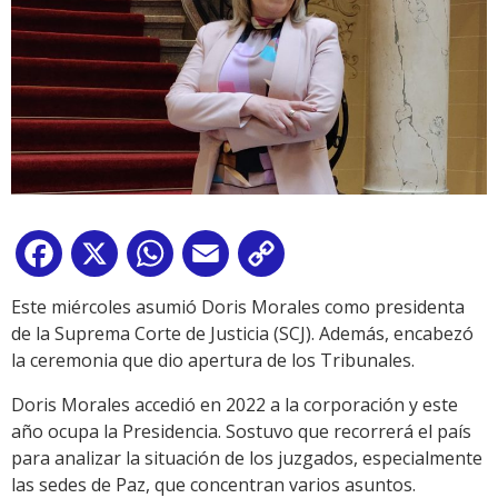
Facebook
X
WhatsApp
Email
Copy
Link
Este miércoles asumió Doris Morales como presidenta
de la Suprema Corte de Justicia (SCJ). Además, encabezó
la ceremonia que dio apertura de los Tribunales.
Doris Morales accedió en 2022 a la corporación y este
año ocupa la Presidencia. Sostuvo que recorrerá el país
para analizar la situación de los juzgados, especialmente
las sedes de Paz, que concentran varios asuntos.