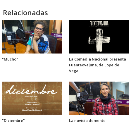
audio
Relacionadas
"Mucho"
La Comedia Nacional presenta
Fuenteovejuna, de Lope de
Vega
"Diciembre"
La novicia demente