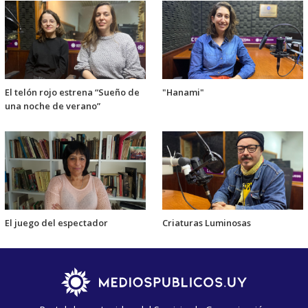
El telón rojo estrena “Sueño de
"Hanami"
una noche de verano”
El juego del espectador
Criaturas Luminosas