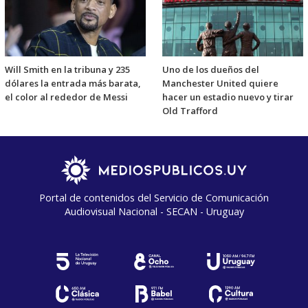
Will Smith en la tribuna y 235
Uno de los dueños del
dólares la entrada más barata,
Manchester United quiere
el color al rededor de Messi
hacer un estadio nuevo y tirar
Old Trafford
Portal de contenidos del Servicio de Comunicación
Audiovisual Nacional - SECAN - Uruguay