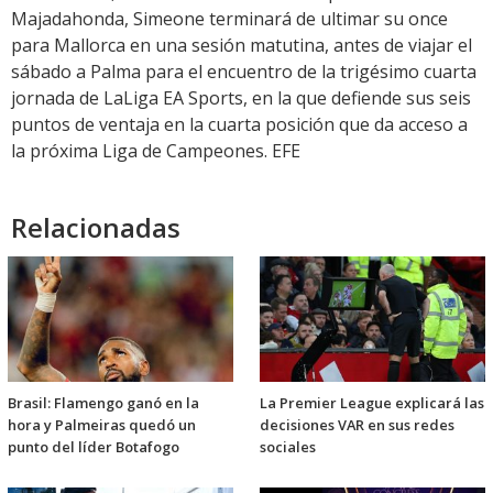
Majadahonda, Simeone terminará de ultimar su once
para Mallorca en una sesión matutina, antes de viajar el
sábado a Palma para el encuentro de la trigésimo cuarta
jornada de LaLiga EA Sports, en la que defiende sus seis
puntos de ventaja en la cuarta posición que da acceso a
la próxima Liga de Campeones. EFE
Relacionadas
Brasil: Flamengo ganó en la
La Premier League explicará las
hora y Palmeiras quedó un
decisiones VAR en sus redes
punto del líder Botafogo
sociales