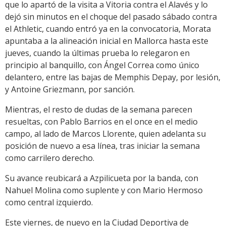
que lo apartó de la visita a Vitoria contra el Alavés y lo
dejó sin minutos en el choque del pasado sábado contra
el Athletic, cuando entró ya en la convocatoria, Morata
apuntaba a la alineación inicial en Mallorca hasta este
jueves, cuando la últimas prueba lo relegaron en
principio al banquillo, con Ángel Correa como único
delantero, entre las bajas de Memphis Depay, por lesión,
y Antoine Griezmann, por sanción.
Mientras, el resto de dudas de la semana parecen
resueltas, con Pablo Barrios en el once en el medio
campo, al lado de Marcos Llorente, quien adelanta su
posición de nuevo a esa línea, tras iniciar la semana
como carrilero derecho.
Su avance reubicará a Azpilicueta por la banda, con
Nahuel Molina como suplente y con Mario Hermoso
como central izquierdo.
Este viernes, de nuevo en la Ciudad Deportiva de