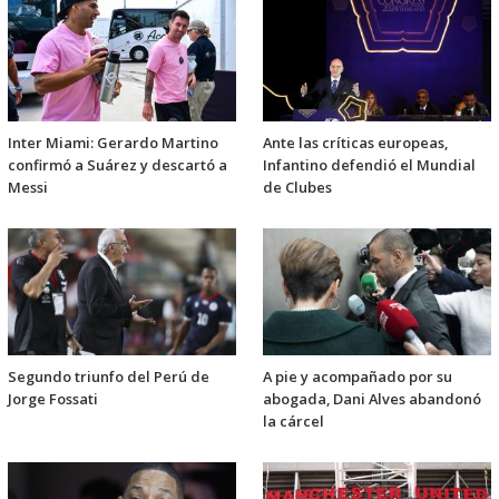
Inter Miami: Gerardo Martino
Ante las críticas europeas,
confirmó a Suárez y descartó a
Infantino defendió el Mundial
Messi
de Clubes
Segundo triunfo del Perú de
A pie y acompañado por su
Jorge Fossati
abogada, Dani Alves abandonó
la cárcel