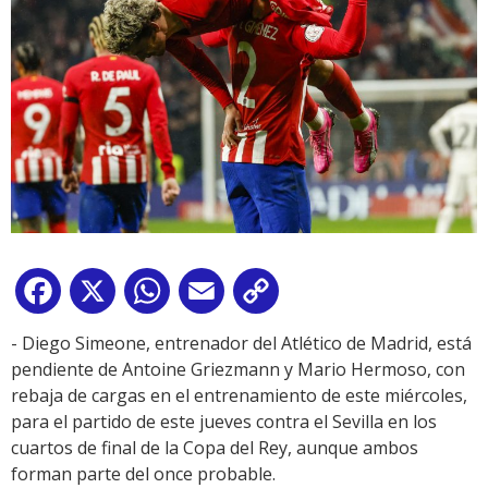
Facebook
X
WhatsApp
Email
Copy
Link
- Diego Simeone, entrenador del Atlético de Madrid, está
pendiente de Antoine Griezmann y Mario Hermoso, con
rebaja de cargas en el entrenamiento de este miércoles,
para el partido de este jueves contra el Sevilla en los
cuartos de final de la Copa del Rey, aunque ambos
forman parte del once probable.