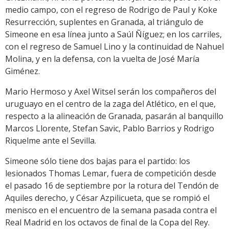
medio campo, con el regreso de Rodrigo de Paul y Koke
Resurrección, suplentes en Granada, al triángulo de
Simeone en esa línea junto a Saúl Ñíguez; en los carriles,
con el regreso de Samuel Lino y la continuidad de Nahuel
Molina, y en la defensa, con la vuelta de José María
Giménez.
Mario Hermoso y Axel Witsel serán los compañeros del
uruguayo en el centro de la zaga del Atlético, en el que,
respecto a la alineación de Granada, pasarán al banquillo
Marcos Llorente, Stefan Savic, Pablo Barrios y Rodrigo
Riquelme ante el Sevilla.
Simeone sólo tiene dos bajas para el partido: los
lesionados Thomas Lemar, fuera de competición desde
el pasado 16 de septiembre por la rotura del Tendón de
Aquiles derecho, y César Azpilicueta, que se rompió el
menisco en el encuentro de la semana pasada contra el
Real Madrid en los octavos de final de la Copa del Rey.