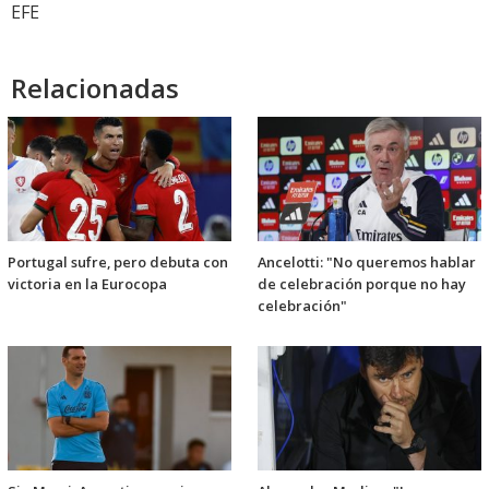
EFE
Relacionadas
Portugal sufre, pero debuta con
Ancelotti: "No queremos hablar
victoria en la Eurocopa
de celebración porque no hay
celebración"