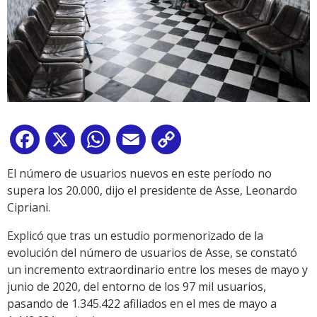
Facebook
X
WhatsApp
Email
Copy
Link
El número de usuarios nuevos en este período no
supera los 20.000, dijo el presidente de Asse, Leonardo
Cipriani.
Explicó que tras un estudio pormenorizado de la
evolución del número de usuarios de Asse, se constató
un incremento extraordinario entre los meses de mayo y
junio de 2020, del entorno de los 97 mil usuarios,
pasando de 1.345.422 afiliados en el mes de mayo a