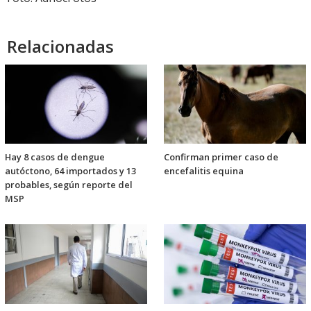
Relacionadas
Hay 8 casos de dengue
Confirman primer caso de
autóctono, 64 importados y 13
encefalitis equina
probables, según reporte del
MSP