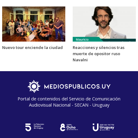
Nuevo tour enciende la ciudad
Reacciones y silencios tras
muerte de opositor ruso
Navalni
Portal de contenidos del Servicio de Comunicación
Audiovisual Nacional - SECAN - Uruguay