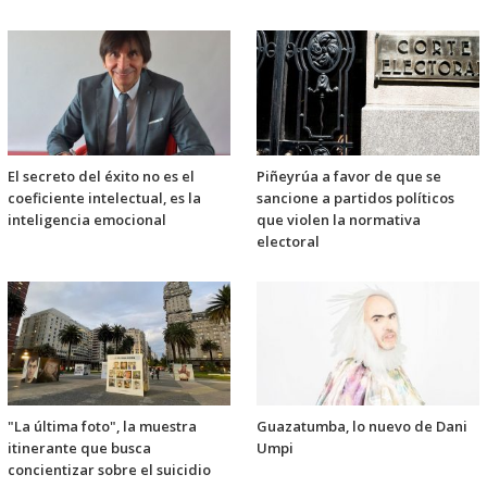
El secreto del éxito no es el
Piñeyrúa a favor de que se
coeficiente intelectual, es la
sancione a partidos políticos
inteligencia emocional
que violen la normativa
electoral
"La última foto", la muestra
Guazatumba, lo nuevo de Dani
itinerante que busca
Umpi
concientizar sobre el suicidio