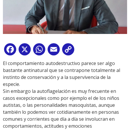
Facebook
X
WhatsApp
Email
Copy
Link
El comportamiento autodestructivo parece ser algo
bastante antinatural que se contrapone totalmente al
instinto de conservación y a la supervivencia de la
especie.
Sin embargo la autoflagelación es muy frecuente en
casos excepcionales como por ejemplo el de los niños
autistas, o las personalidades masoquistas, aunque
también lo podemos ver cotidianamente en personas
comunes y corrientes que día a día se involucran en
comportamientos, actitudes y emociones