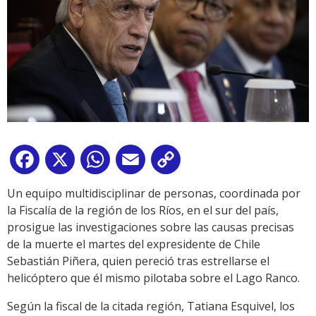
Facebook
X
WhatsApp
Email
Copy
Link
Un equipo multidisciplinar de personas, coordinada por
la Fiscalía de la región de los Ríos, en el sur del país,
prosigue las investigaciones sobre las causas precisas
de la muerte el martes del expresidente de Chile
Sebastián Piñera, quien pereció tras estrellarse el
helicóptero que él mismo pilotaba sobre el Lago Ranco.
Según la fiscal de la citada región, Tatiana Esquivel, los