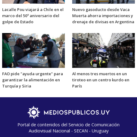
Lacalle Pou viajará a Chile en el
Nuevo gasoducto desde Vaca
marco del 50º aniversario del
Muerta ahorra importaciones y
golpe de Estado
drenaje de divisas en Argentina
FAO pide "ayuda urgente" para
Al menos tres muertos en un
garantizar la alimentación en
tiroteo en un centro kurdo en
Turquía y Siria
París
Portal de contenidos del Servicio de Comunicación
Audiovisual Nacional - SECAN - Uruguay