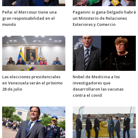
Peña: el Mercosur tiene una
Paganini: si gana Delgado habrá
gran responsabilidad en el
un Ministerio de Relaciones
mundo
Exteriores y Comercio
Las elecciones presidenciales
Nobel de Medicina a los
en Venezuela serán el próximo
investigadores que
28 de julio
desarrollaron las vacunas
contra el covid