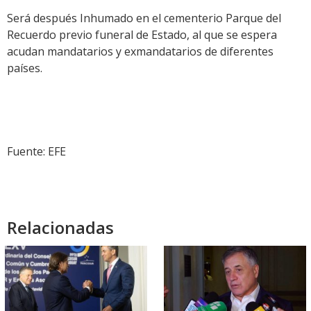
Será después Inhumado en el cementerio Parque del
Recuerdo previo funeral de Estado, al que se espera
acudan mandatarios y exmandatarios de diferentes
países.
Fuente: EFE
Relacionadas