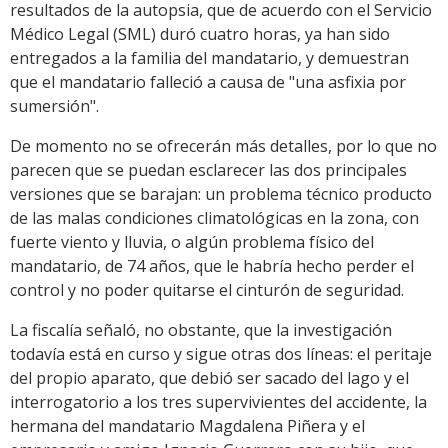
resultados de la autopsia, que de acuerdo con el Servicio
Médico Legal (SML) duró cuatro horas, ya han sido
entregados a la familia del mandatario, y demuestran
que el mandatario falleció a causa de "una asfixia por
sumersión".
De momento no se ofrecerán más detalles, por lo que no
parecen que se puedan esclarecer las dos principales
versiones que se barajan: un problema técnico producto
de las malas condiciones climatológicas en la zona, con
fuerte viento y lluvia, o algún problema físico del
mandatario, de 74 años, que le habría hecho perder el
control y no poder quitarse el cinturón de seguridad.
La fiscalía señaló, no obstante, que la investigación
todavía está en curso y sigue otras dos líneas: el peritaje
del propio aparato, que debió ser sacado del lago y el
interrogatorio a los tres supervivientes del accidente, la
hermana del mandatario Magdalena Piñera y el