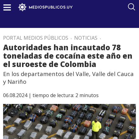
PORTAL MEDIOS PÚBLICOS
.
NOTICIAS
.
Autoridades han incautado 78
toneladas de cocaína este año en
el suroeste de Colombia
En los departamentos del Valle, Valle del Cauca
y Nariño
06.08.2024 |
tiempo de lectura:
2
minutos