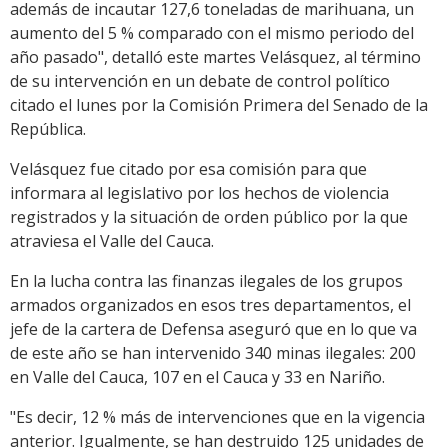
además de incautar 127,6 toneladas de marihuana, un
aumento del 5 % comparado con el mismo periodo del
año pasado", detalló este martes Velásquez, al término
de su intervención en un debate de control político
citado el lunes por la Comisión Primera del Senado de la
República.
Velásquez fue citado por esa comisión para que
informara al legislativo por los hechos de violencia
registrados y la situación de orden público por la que
atraviesa el Valle del Cauca.
En la lucha contra las finanzas ilegales de los grupos
armados organizados en esos tres departamentos, el
jefe de la cartera de Defensa aseguró que en lo que va
de este año se han intervenido 340 minas ilegales: 200
en Valle del Cauca, 107 en el Cauca y 33 en Nariño.
"Es decir, 12 % más de intervenciones que en la vigencia
anterior. Igualmente, se han destruido 125 unidades de