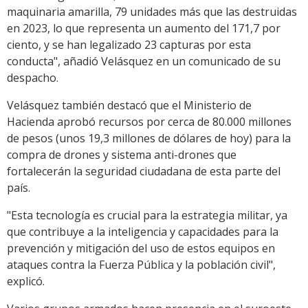
maquinaria amarilla, 79 unidades más que las destruidas
en 2023, lo que representa un aumento del 171,7 por
ciento, y se han legalizado 23 capturas por esta
conducta", añadió Velásquez en un comunicado de su
despacho.
Velásquez también destacó que el Ministerio de
Hacienda aprobó recursos por cerca de 80.000 millones
de pesos (unos 19,3 millones de dólares de hoy) para la
compra de drones y sistema anti-drones que
fortalecerán la seguridad ciudadana de esta parte del
país.
"Esta tecnología es crucial para la estrategia militar, ya
que contribuye a la inteligencia y capacidades para la
prevención y mitigación del uso de estos equipos en
ataques contra la Fuerza Pública y la población civil",
explicó.