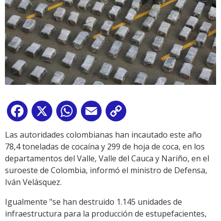
Facebook
X
WhatsApp
Email
Copy
Link
Las autoridades colombianas han incautado este año
78,4 toneladas de cocaína y 299 de hoja de coca, en los
departamentos del Valle, Valle del Cauca y Nariño, en el
suroeste de Colombia, informó el ministro de Defensa,
Iván Velásquez.
Igualmente "se han destruido 1.145 unidades de
infraestructura para la producción de estupefacientes,