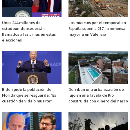
Unos 244 millones de
Los muertos por el temporal en
estadounidenses están
España suben a 217, la inmensa
llamados a las urnas en estas
mayoría en Valencia
elecciones
Biden pide la población de
Derriban una urbanización de
Florida que se resguarde: "Es
lujo en una favela de Río
cuestión de vida o muerte"
construida con dinero del narco