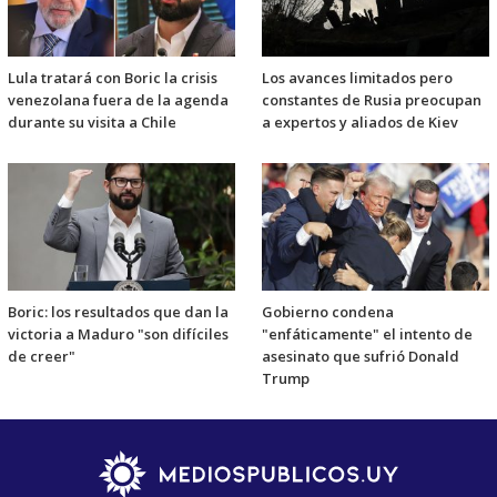
Lula tratará con Boric la crisis
Los avances limitados pero
venezolana fuera de la agenda
constantes de Rusia preocupan
durante su visita a Chile
a expertos y aliados de Kiev
Boric: los resultados que dan la
Gobierno condena
victoria a Maduro "son difíciles
"enfáticamente" el intento de
de creer"
asesinato que sufrió Donald
Trump