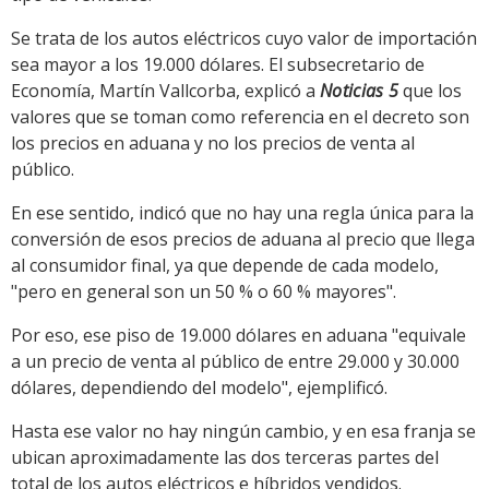
Se trata de los autos eléctricos cuyo valor de importación
sea mayor a los 19.000 dólares. El
subsecretario de
Economía, Martín Vallcorba, explicó a
Noticias 5
que los
valores que se toman como referencia en el decreto son
los precios en aduana y no los precios de venta al
público.
En ese sentido, indicó qu
e no hay una regla
única para la
conversión de esos precios de aduana al precio que llega
al consumidor final, ya que depende de cada modelo,
"pero en general son un 50 % o 60 % mayores".
Por eso, ese piso de 19.000 dólares en aduana "equivale
a un precio de venta al público de entre 29.000 y 30.000
dólares, dependiendo del modelo", ejemplificó.
Hasta ese valor no hay ningún cambio, y en esa franja se
ubican aproximadamente las dos terceras partes del
total de los autos eléctricos e híbridos vendidos.