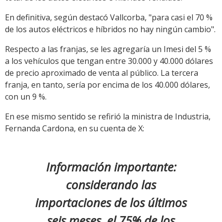
En definitiva, según destacó Vallcorba, "para casi el 70 %
de los autos eléctricos e híbridos no hay ningún cambio".
Respecto a las franjas, se les agregaría un Imesi del 5 %
a los vehículos que tengan entre 30.000 y 40.000 dólares
de precio aproximado de venta al público. La tercera
franja, en tanto, sería por encima de los 40.000 dólares,
con un 9 %.
En ese mismo sentido se refirió la ministra de Industria,
Fernanda Cardona, en su cuenta de X:
Información importante:
considerando las
importaciones de los últimos
seis meses, el 75% de los