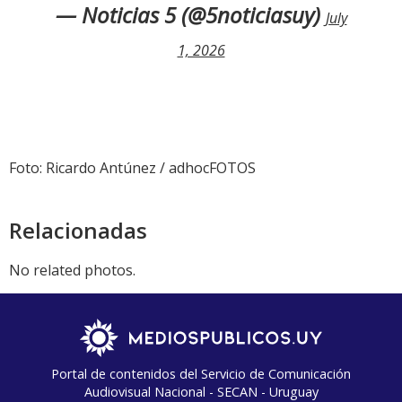
— Noticias 5 (@5noticiasuy)
July
1, 2026
Foto: Ricardo Antúnez / adhocFOTOS
Relacionadas
No related photos.
Portal de contenidos del Servicio de Comunicación
Audiovisual Nacional - SECAN - Uruguay