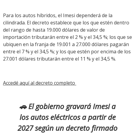
Para los autos híbridos, el Imesi dependerá de la
cilindrada. El decreto establece que los que estén dentro
del rango de hasta 19.000 dólares de valor de
importación tributarán entre el 2 % y el 34,5 %; los que se
ubiquen en la franja de 19.001 a 27.000 dólares pagarán
entre el 7 % y el 34,5 %; y los que estén por encima de los
27.001 dólares tributarán entre el 11 % y el 34,5 %.
Accedé aquí al decreto completo
🚗 El gobierno gravará Imesi a
los autos eléctricos a partir de
2027 según un decreto firmado