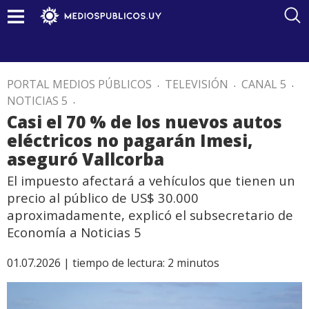
PORTAL MEDIOS PÚBLICOS
.
TELEVISIÓN
.
CANAL 5
.
NOTICIAS 5
.
Casi el 70 % de los nuevos autos
eléctricos no pagarán Imesi,
aseguró Vallcorba
El impuesto afectará a vehículos que tienen un
precio al público de US$ 30.000
aproximadamente, explicó el subsecretario de
Economía a Noticias 5
01.07.2026 |
tiempo de lectura:
2
minutos