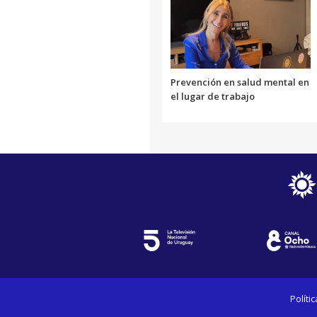
Prevención en salud mental en
el lugar de trabajo
Políti