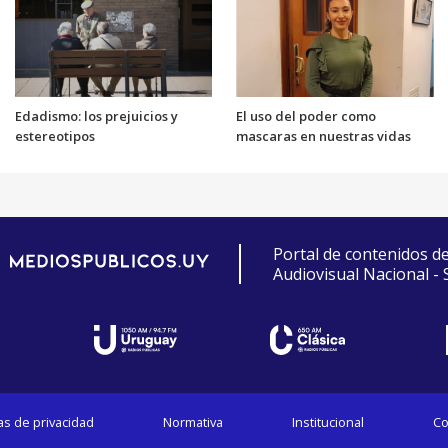
Edadismo: los prejuicios y
El uso del poder como
estereotipos
mascaras en nuestras vidas
Portal de contenidos d
Audiovisual Nacional -
cas de privacidad
Normativa
Institucional
Co