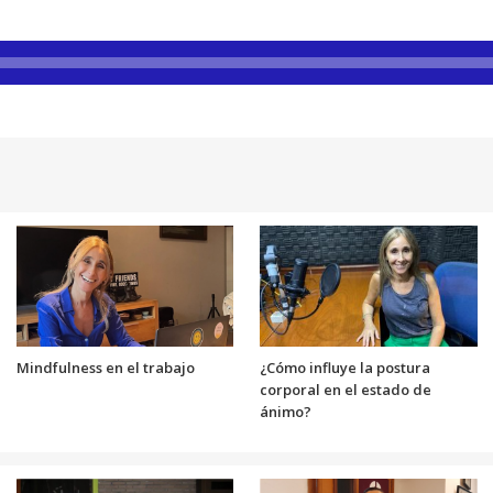
Mindfulness en el trabajo
¿Cómo influye la postura
corporal en el estado de
ánimo?