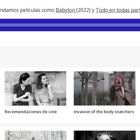
endamos películas como
Babylon
(2022) y
Todo en todas par
Recomendaciones de cine
Invasion of the body snatchers