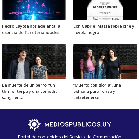
Pedro Cayota nos adelanta la
Con Gabriel Massa sobre cine y
esencia de Territorialidades
novela negra
La muerte de un perro, “un
“Muerto con gloria”, una
thriller torpe y una comedia
película para reírse y
sangrienta”
entretenerse
Portal de contenidos del Servicio de Comunicación