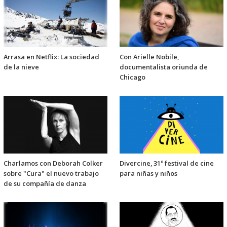
Arrasa en Netflix: La sociedad
Con Arielle Nobile,
de la nieve
documentalista oriunda de
Chicago
Charlamos con Deborah Colker
Divercine, 31º festival de cine
sobre "Cura" el nuevo trabajo
para niñas y niños
de su compañía de danza