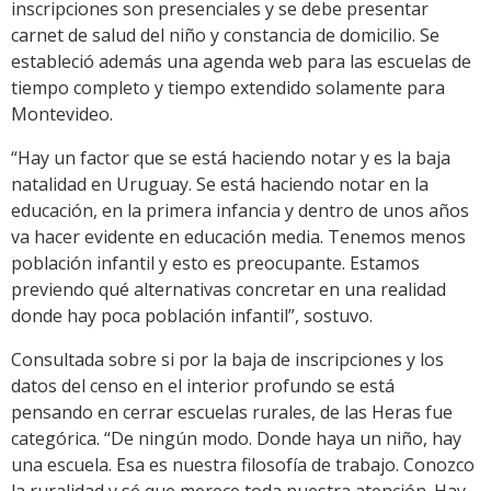
inscripciones son presenciales y se debe presentar
carnet de salud del niño y constancia de domicilio. Se
estableció además una agenda web para las escuelas de
tiempo completo y tiempo extendido solamente para
Montevideo.
“Hay un factor que se está haciendo notar y es la baja
natalidad en Uruguay. Se está haciendo notar en la
educación, en la primera infancia y dentro de unos años
va hacer evidente en educación media. Tenemos menos
población infantil y esto es preocupante. Estamos
previendo qué alternativas concretar en una realidad
donde hay poca población infantil”, sostuvo.
Consultada sobre si por la baja de inscripciones y los
datos del censo en el interior profundo se está
pensando en cerrar escuelas rurales, de las Heras fue
categórica. “De ningún modo. Donde haya un niño, hay
una escuela. Esa es nuestra filosofía de trabajo. Conozco