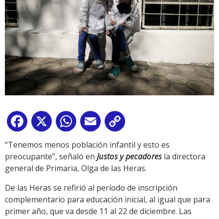
Facebook
X
WhatsApp
Email
Copy
Link
“Tenemos menos población infantil y esto es
preocupante”, señaló en
Justos y pecadores
la directora
general de Primaria, Olga de las Heras.
De las Heras se refirió al período de inscripción
complementario para educación inicial, al igual que para
primer año, que va desde 11 al 22 de diciembre. Las