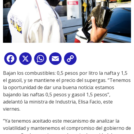
Facebook
X
WhatsApp
Email
Copy
Link
Bajan los combustibles: 0,5 pesos por litro la nafta y 1,5
el gasoil, y se mantiene el precio del supergas. “Tenemos
la oportunidad de dar una buena noticia: estamos
bajando las naftas 0,5 pesos y gasoil 1,5 pesos”,
adelantó la ministra de Industria, Elisa Facio, este
viernes.
“Ya tenemos aceitado este mecanismo de analizar la
volatilidad y mantenemos el compromiso del gobierno de