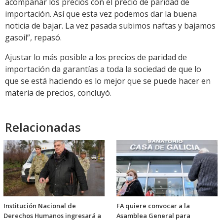
acompañar los precios con el precio de paridad de
importación. Así que esta vez podemos dar la buena
noticia de bajar. La vez pasada subimos naftas y bajamos
gasoil”, repasó.
Ajustar lo más posible a los precios de paridad de
importación da garantías a toda la sociedad de que lo
que se está haciendo es lo mejor que se puede hacer en
materia de precios, concluyó.
Relacionadas
Institución Nacional de
FA quiere convocar a la
Derechos Humanos ingresará a
Asamblea General para