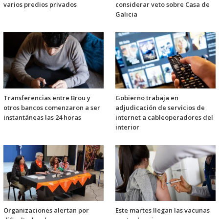
varios predios privados
considerar veto sobre Casa de
Galicia
Transferencias entre Brou y
Gobierno trabaja en
otros bancos comenzaron a ser
adjudicación de servicios de
instantáneas las 24 horas
internet a cableoperadores del
interior
Organizaciones alertan por
Este martes llegan las vacunas